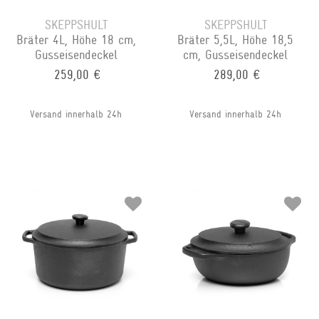
SKEPPSHULT
SKEPPSHULT
Bräter 4L, Höhe 18 cm,
Bräter 5,5L, Höhe 18,5
Gusseisendeckel
cm, Gusseisendeckel
259,00 €
289,00 €
Versand innerhalb 24h
Versand innerhalb 24h