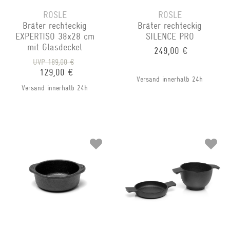
RÖSLE
RÖSLE
Bräter rechteckig
Bräter rechteckig
EXPERTISO 38x28 cm
SILENCE PRO
mit Glasdeckel
249,00 €
UVP 189,00 €
129,00 €
Versand innerhalb 24h
Versand innerhalb 24h