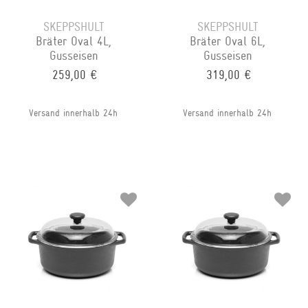
SKEPPSHULT
SKEPPSHULT
Bräter Oval 4L,
Bräter Oval 6L,
Gusseisen
Gusseisen
259,00 €
319,00 €
Versand innerhalb 24h
Versand innerhalb 24h