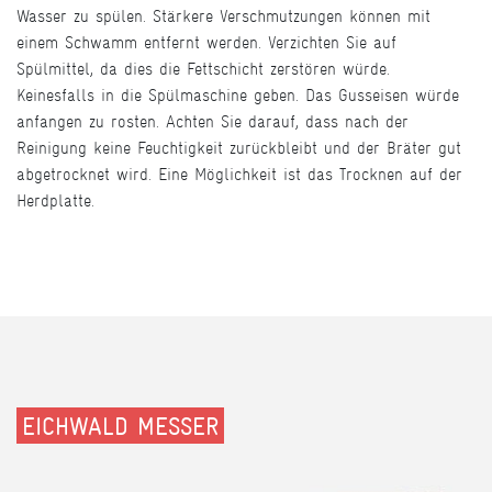
Wasser zu spülen. Stärkere Verschmutzungen können mit
einem Schwamm entfernt werden. Verzichten Sie auf
Spülmittel, da dies die Fettschicht zerstören würde.
Keinesfalls in die Spülmaschine geben. Das Gusseisen würde
anfangen zu rosten. Achten Sie darauf, dass nach der
Reinigung keine Feuchtigkeit zurückbleibt und der Bräter gut
abgetrocknet wird. Eine Möglichkeit ist das Trocknen auf der
Herdplatte.
EICHWALD MESSER