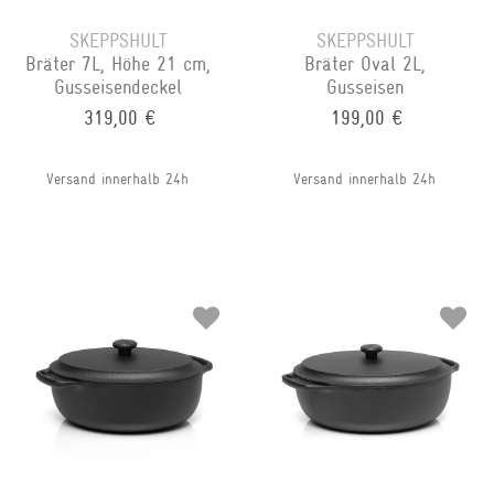
SKEPPSHULT
SKEPPSHULT
Bräter 7L, Höhe 21 cm,
Bräter Oval 2L,
Gusseisendeckel
Gusseisen
319,00 €
199,00 €
Versand innerhalb 24h
Versand innerhalb 24h