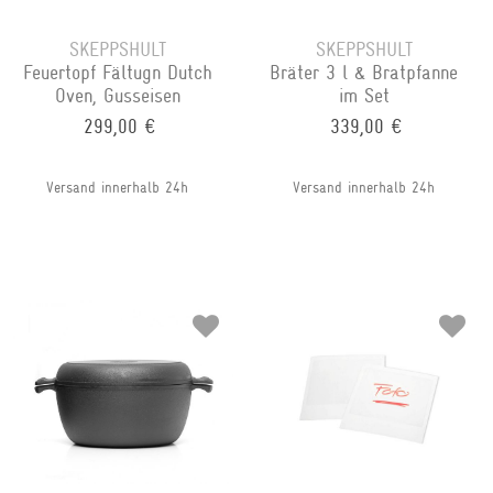
SKEPPSHULT
SKEPPSHULT
Feuertopf Fältugn Dutch
Bräter 3 l & Bratpfanne
Oven, Gusseisen
im Set
299,00 €
339,00 €
Versand innerhalb 24h
Versand innerhalb 24h