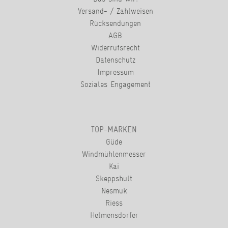
Versand- / Zahlweisen
Rücksendungen
AGB
Widerrufsrecht
Datenschutz
Impressum
Soziales Engagement
TOP-MARKEN
Güde
Windmühlenmesser
Kai
Skeppshult
Nesmuk
Riess
Helmensdorfer