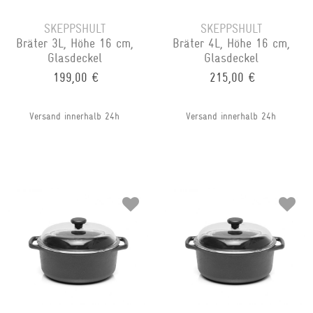
SKEPPSHULT
SKEPPSHULT
Bräter 3L, Höhe 16 cm,
Bräter 4L, Höhe 16 cm,
Glasdeckel
Glasdeckel
199,00 €
215,00 €
Versand innerhalb 24h
Versand innerhalb 24h