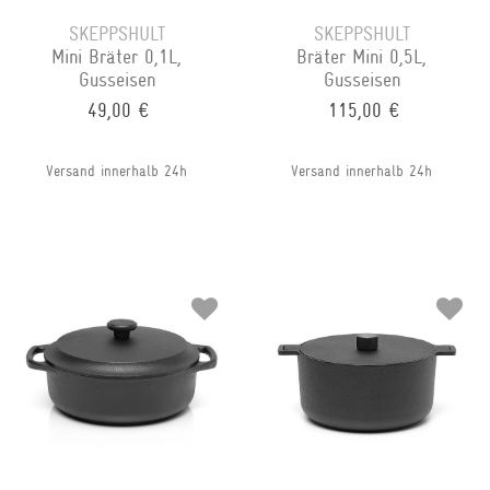
SKEPPSHULT
SKEPPSHULT
Mini Bräter 0,1L,
Bräter Mini 0,5L,
Gusseisen
Gusseisen
49,00 €
115,00 €
Versand innerhalb 24h
Versand innerhalb 24h