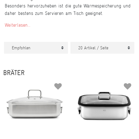
Besonders hervorzuheben ist die gute Wärmespeicherung und
daher bestens zum Servieren am Tisch geeignet.
Weiterlesen...
BRÄTER