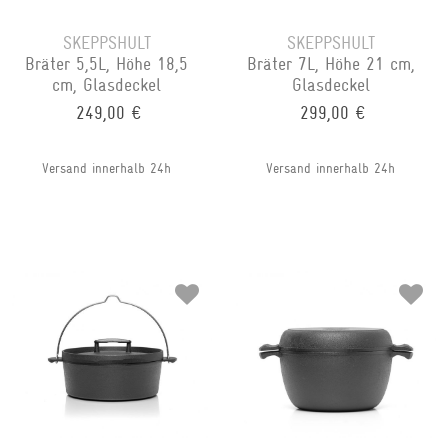
SKEPPSHULT
SKEPPSHULT
Bräter 5,5L, Höhe 18,5
Bräter 7L, Höhe 21 cm,
cm, Glasdeckel
Glasdeckel
249,00 €
299,00 €
Versand innerhalb 24h
Versand innerhalb 24h