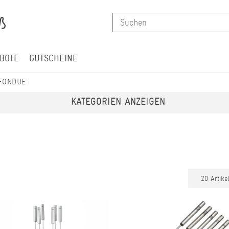
BOTE
GUTSCHEINE
FONDUE
KATEGORIEN ANZEIGEN