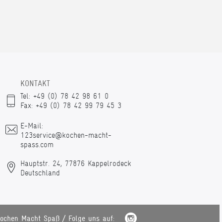
KONTAKT
Tel: +49 (0) 78 42 98 61 0
Fax: +49 (0) 78 42 99 79 45 3
E-Mail:
123service@kochen-macht-
spass.com
Hauptstr. 24, 77876 Kappelrodeck
Deutschland
ochen Macht Spaß / Folge uns auf: