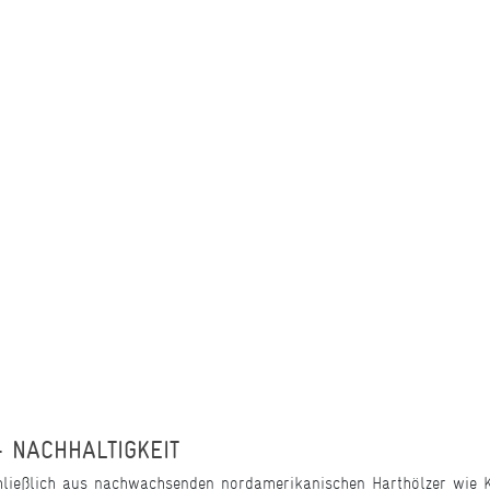
- NACHHALTIGKEIT
ließlich aus nachwachsenden nordamerikanischen Harthölzer wie Ki