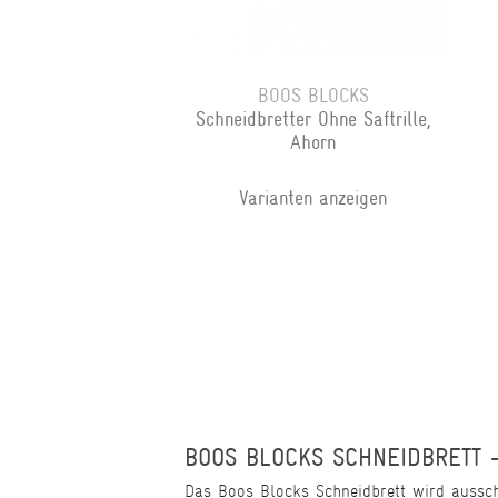
BOOS BLOCKS
Schneidbretter Ohne Saftrille,
Ahorn
Varianten anzeigen
BOOS BLOCKS SCHNEIDBRETT 
Das Boos Blocks Schneidbrett wird aussch