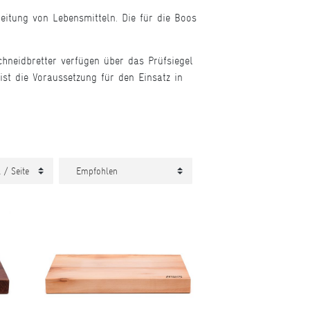
eitung von Lebensmitteln. Die für die Boos
hneidbretter verfügen über das Prüfsiegel
ist die Voraussetzung für den Einsatz in