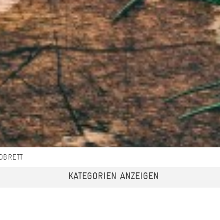
DBRETT
KATEGORIEN ANZEIGEN