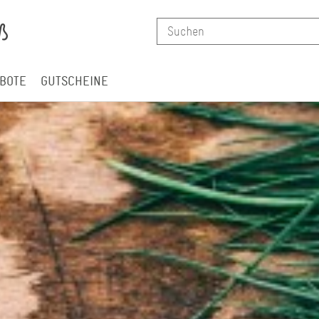
BOTE
GUTSCHEINE