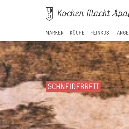
MARKEN
KÜCHE
FEINKOST
ANGE
SCHNEIDEBRETT