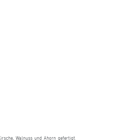
rsche, Walnuss und Ahorn gefertigt.