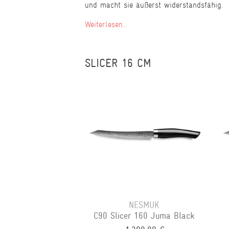
und macht sie äußerst widerstandsfähig.
Weiterlesen...
SLICER 16 CM
NESMUK
C90 Slicer 160 Juma Black