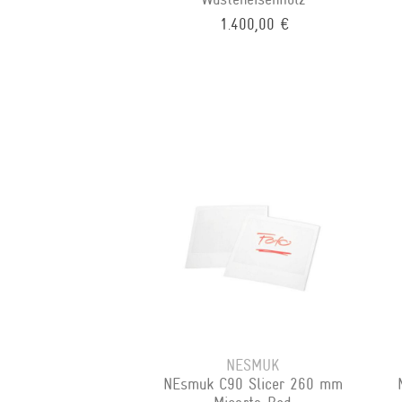
1.400,00 €
NESMUK
NEsmuk C90 Slicer 260 mm