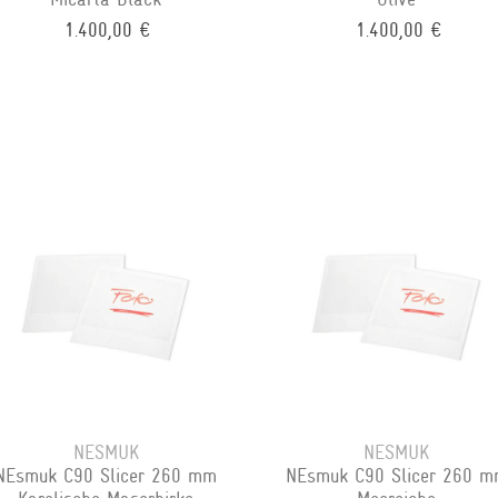
1.400,00 €
1.400,00 €
NESMUK
NESMUK
NEsmuk C90 Slicer 260 mm
NEsmuk C90 Slicer 260 