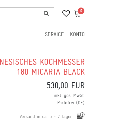
0
0
SERVICE
KONTO
NESISCHES KOCHMESSER
180 MICARTA BLACK
530,00 EUR
inkl. ges. MwSt.
Portofrei (DE)
Versand in ca. 5 - 7 Tagen