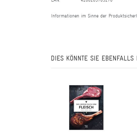
Informationen im Sinne der Produktsicher
DIES KÖNNTE SIE EBENFALLS 