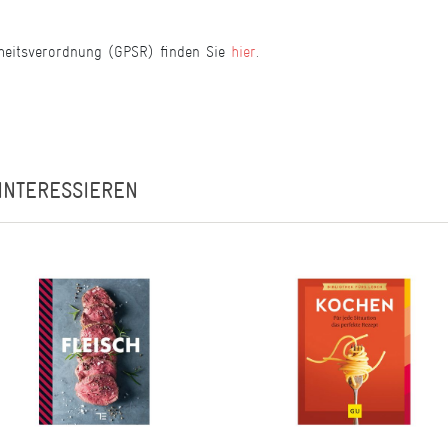
heitsverordnung (GPSR) finden Sie
hier
.
INTERESSIEREN