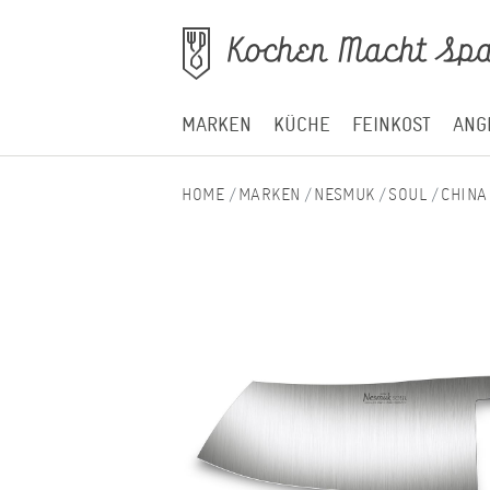
MARKEN
KÜCHE
FEINKOST
ANG
MARKEN
NESMUK
SOUL
CHINA