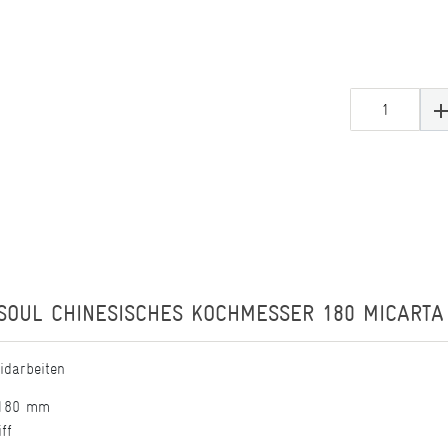
SOUL CHINESISCHES KOCHMESSER 180 MICARTA
idarbeiten
e 180 mm
ff