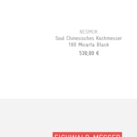
NESMUK
Soul Chinesisches Kochmesser
180 Micarta Black
530,00 €