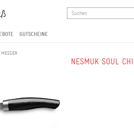
EBOTE
GUTSCHEINE
 MESSER
NESMUK SOUL CHI