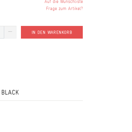
Wunschliste
Frage zum Artikel?
IN DEN WARENKORB
 BLACK