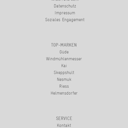
Datenschutz
Impressum
Soziales Engagement
TOP-MARKEN
Güde
Windmühlenmesser
Kai
Skeppshult
Nesmuk
Riess
Helmensdorfer
SERVICE
Kontakt