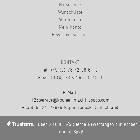
Gutscheine
Wunschliste
Warenkorb
Mein Konto
Bewerten Sie uns.
KONTAKT
Tel: +49 (0) 78 42 98 61 0
Fax: +49 (0) 78 42 99 79 45 3
E-Mail:
123service@kochen-macht-spass.com
Hauptstr. 24, 77876 Kappelrodeck Deutschland
Über 20.000 5/5 Sterne Bewertungen für Kochen
macht Spaß.