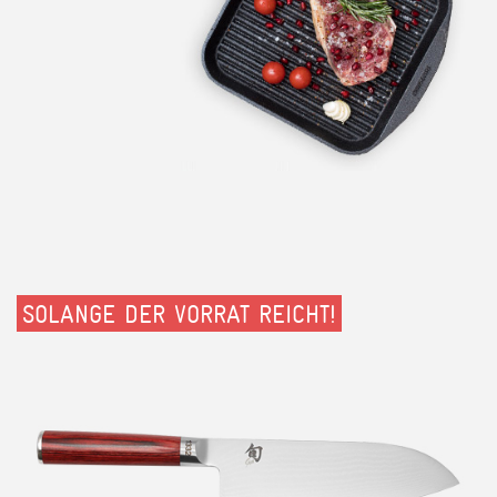
SOLANGE DER VORRAT REICHT!