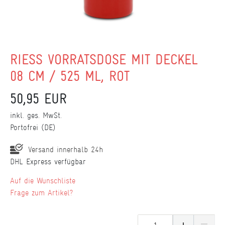
RIESS VORRATSDOSE MIT DECKEL
08 CM / 525 ML, ROT
50,95 EUR
inkl. ges. MwSt.
Portofrei (DE)
Versand innerhalb 24h
DHL Express verfügbar
Wunschliste
Frage zum Artikel?