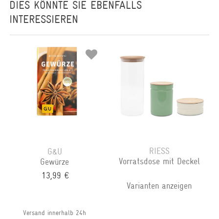
DIES KÖNNTE SIE EBENFALLS
INTERESSIEREN
RIESS
G&U
Vorratsdose mit Deckel
Gewürze
13,99 €
Varianten anzeigen
Versand innerhalb 24h