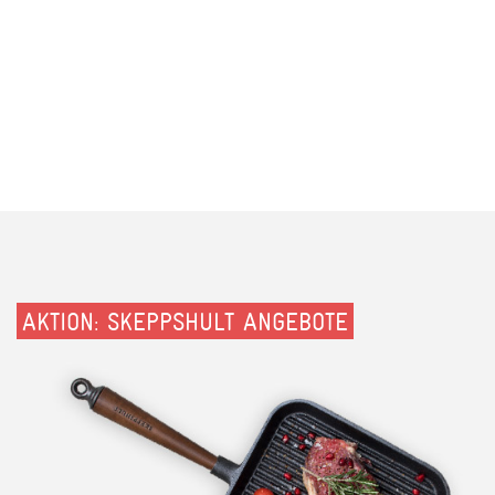
AKTION: SKEPPSHULT ANGEBOTE