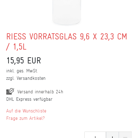
RIESS VORRATSGLAS 9,6 X 23,3 CM
/ 1,5L
15,95 EUR
inkl. ges. MwSt.
zzgl.
Versandkosten
Versand innerhalb 24h
DHL Express verfügbar
Wunschliste
Frage zum Artikel?