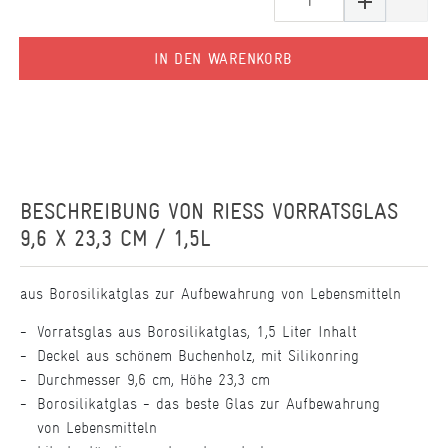
IN DEN WARENKORB
BESCHREIBUNG VON
RIESS VORRATSGLAS
9,6 X 23,3 CM / 1,5L
aus Borosilikatglas zur Aufbewahrung von Lebensmitteln
Vorratsglas aus Borosilikatglas, 1,5 Liter Inhalt
Deckel aus schönem Buchenholz, mit Silikonring
Durchmesser 9,6 cm, Höhe 23,3 cm
Borosilikatglas - das beste Glas zur Aufbewahrung
von Lebensmitteln