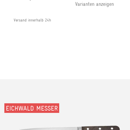
Varianten anzeigen
Versand innerhalb 24h
EICHWALD MESSER