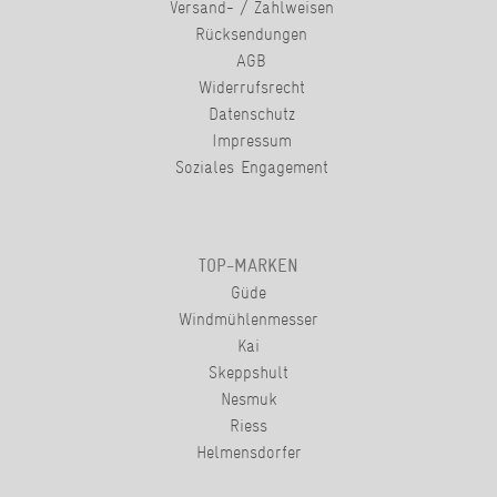
Versand- / Zahlweisen
Rücksendungen
AGB
Widerrufsrecht
Datenschutz
Impressum
Soziales Engagement
TOP-MARKEN
Güde
Windmühlenmesser
Kai
Skeppshult
Nesmuk
Riess
Helmensdorfer