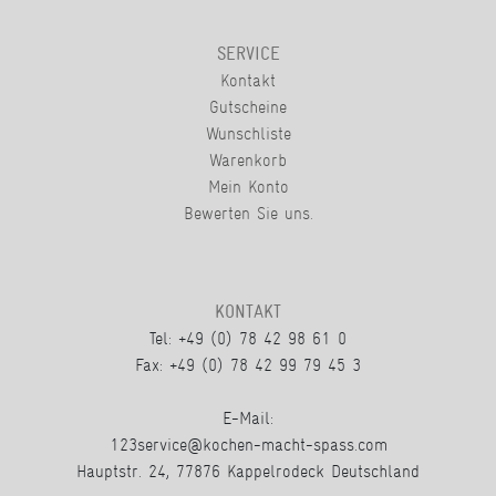
SERVICE
Kontakt
Gutscheine
Wunschliste
Warenkorb
Mein Konto
Bewerten Sie uns.
KONTAKT
Tel: +49 (0) 78 42 98 61 0
Fax: +49 (0) 78 42 99 79 45 3
E-Mail:
123service@kochen-macht-spass.com
Hauptstr. 24, 77876 Kappelrodeck Deutschland