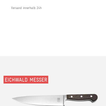
Versand innerhalb 24h
EICHWALD MESSER