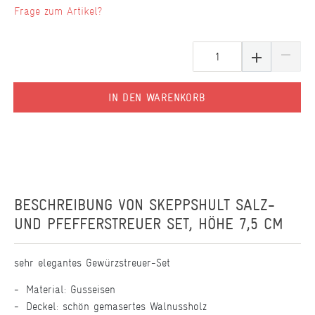
Frage zum Artikel?
IN DEN WARENKORB
BESCHREIBUNG VON
SKEPPSHULT SALZ-
UND PFEFFERSTREUER SET, HÖHE 7,5 CM
sehr elegantes Gewürzstreuer-Set
Material: Gusseisen
Deckel: schön gemasertes Walnussholz