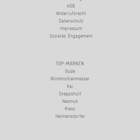
AGB
Widerrufsrecht
Datenschutz
Impressum
Soziales Engagement
TOP-MARKEN
Güde
Windmühlenmesser
Kai
Skeppshult
Nesmuk
Riess
Helmensdorfer