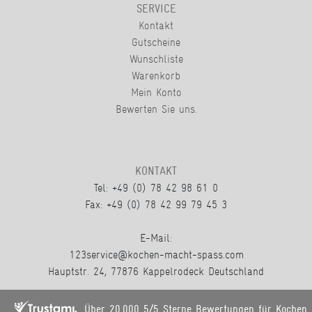
SERVICE
Kontakt
Gutscheine
Wunschliste
Warenkorb
Mein Konto
Bewerten Sie uns.
KONTAKT
Tel: +49 (0) 78 42 98 61 0
Fax: +49 (0) 78 42 99 79 45 3
E-Mail:
123service@kochen-macht-spass.com
Hauptstr. 24, 77876 Kappelrodeck Deutschland
Über 20.000 5/5 Sterne Bewertungen für Kochen