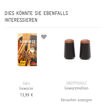
DIES KÖNNTE SIE EBENFALLS
INTERESSIEREN
SKEPPSHULT
G&U
Gewürzmühlen
Gewürze
13,99 €
Varianten anzeigen