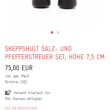
SKEPPSHULT SALZ- UND
PFEFFERSTREUER SET, HÖHE 7,5 CM
75,00 EUR
inkl. ges. MwSt.
Portofrei (DE)
Versand innerhalb 24h
DHL Express verfügbar
Wunschliste