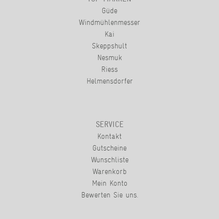
Güde
Windmühlenmesser
Kai
Skeppshult
Nesmuk
Riess
Helmensdorfer
SERVICE
Kontakt
Gutscheine
Wunschliste
Warenkorb
Mein Konto
Bewerten Sie uns.