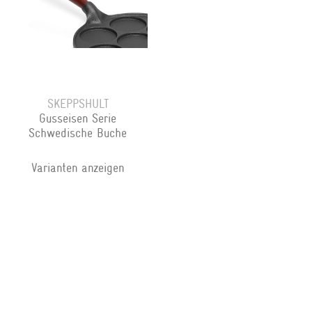
SKEPPSHULT
Gusseisen Serie
Schwedische Buche
Varianten anzeigen