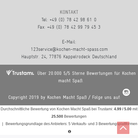
KONTAKT
Tel: +49 (0) 78 42 98 61 0
Fax: +49 (0) 78 42 99 79 45 3
E-Mail:
123service@kochen-macht-spass.com
Hauptstr. 24, 77876 Kappelrodeck Deutschland
Über 20.000 5/5 Sterne Bewertungen für Kochen
macht Spaß.
Copyright 2019 by Kochen Macht Spaß / Folge uns auf:
Durchschnittliche Bewertung von
Kochen Macht Spaß
bei Trustami:
4.99
/
5.00
mit
25.500
Bewertungen
|
Bewertungsgrundlage des Anbieters: 5 Verkaufs- und 3 Bewertungsplattformen