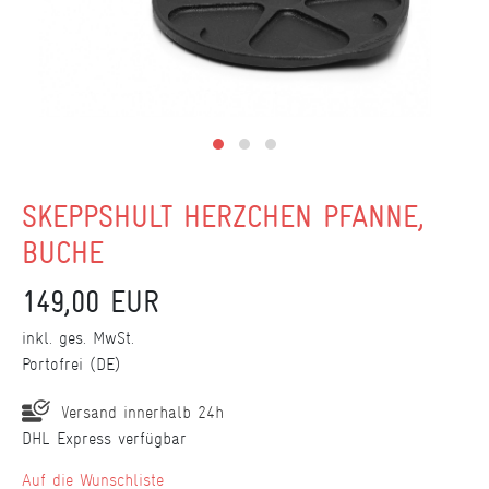
SKEPPSHULT HERZCHEN PFANNE,
BUCHE
149,00 EUR
inkl. ges. MwSt.
Portofrei (DE)
Versand innerhalb 24h
DHL Express verfügbar
Wunschliste