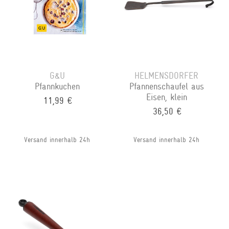
G&U
HELMENSDORFER
Pfannkuchen
Pfannenschaufel aus
Eisen, klein
11,99 €
36,50 €
Versand innerhalb 24h
Versand innerhalb 24h