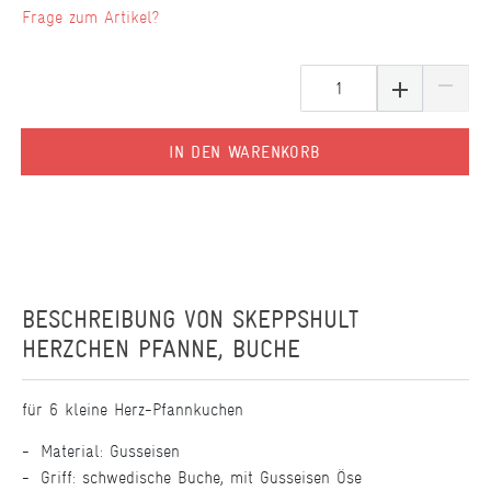
Frage zum Artikel?
IN DEN WARENKORB
BESCHREIBUNG VON
SKEPPSHULT
HERZCHEN PFANNE, BUCHE
für 6 kleine Herz-Pfannkuchen
Material: Gusseisen
Griff: schwedische Buche, mit Gusseisen Öse