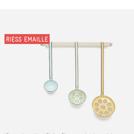
RIESS EMAILLE