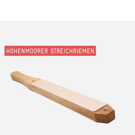
HOHENMOORER STREICHRIEMEN