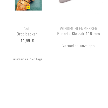
WINDMÜHLENMESSER
G&U
Buckels Klassik 118 mm
Brot backen
11,99 €
Varianten anzeigen
Lieferzeit ca. 5-7 Tage