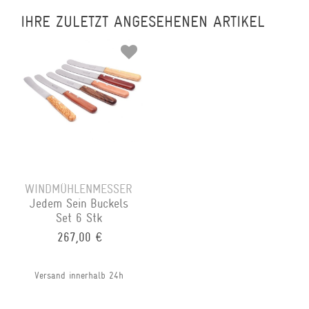
IHRE ZULETZT ANGESEHENEN ARTIKEL
WINDMÜHLENMESSER
Jedem Sein Buckels
Set 6 Stk
267,00 €
Versand innerhalb 24h