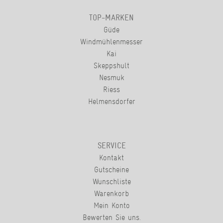
TOP-MARKEN
Güde
Windmühlenmesser
Kai
Skeppshult
Nesmuk
Riess
Helmensdorfer
SERVICE
Kontakt
Gutscheine
Wunschliste
Warenkorb
Mein Konto
Bewerten Sie uns.