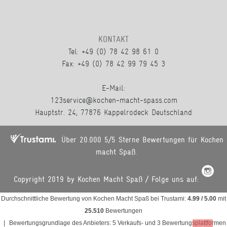
KONTAKT
Tel: +49 (0) 78 42 98 61 0
Fax: +49 (0) 78 42 99 79 45 3
E-Mail:
123service@kochen-macht-spass.com
Hauptstr. 24, 77876 Kappelrodeck Deutschland
Über 20.000 5/5 Sterne Bewertungen für Kochen
macht Spaß.
Copyright 2019 by Kochen Macht Spaß / Folge uns auf:
Durchschnittliche Bewertung von
Kochen Macht Spaß
bei Trustami:
4.99
/
5.00
mit
25.510
Bewertungen
|
Bewertungsgrundlage des Anbieters: 5 Verkaufs- und 3 Bewertungsplattformen