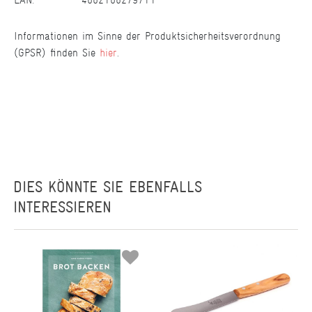
Informationen im Sinne der Produktsicherheitsverordnung
(GPSR) finden Sie
hier
.
DIES KÖNNTE SIE EBENFALLS
INTERESSIEREN