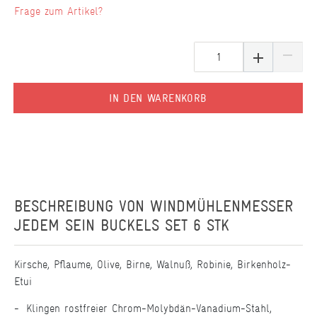
Frage zum Artikel?
IN DEN WARENKORB
BESCHREIBUNG VON
WINDMÜHLENMESSER
JEDEM SEIN BUCKELS SET 6 STK
Kirsche, Pflaume, Olive, Birne, Walnuß, Robinie, Birkenholz-
Etui
Klingen rostfreier Chrom-Molybdän-Vanadium-Stahl,