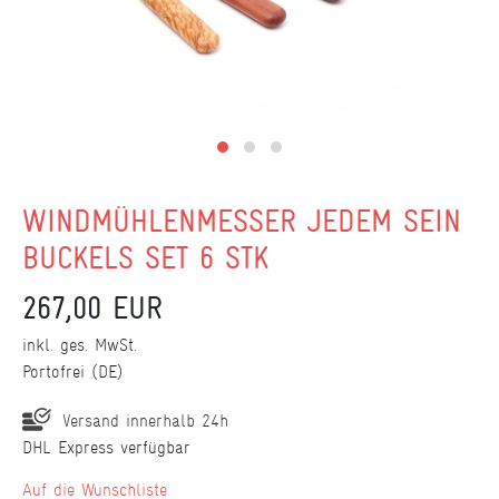
WINDMÜHLENMESSER JEDEM SEIN
BUCKELS SET 6 STK
267,00 EUR
inkl. ges. MwSt.
Portofrei (DE)
Versand innerhalb 24h
DHL Express verfügbar
Wunschliste