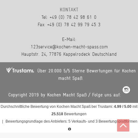
KONTAKT
Tel: +49 (0) 78 42 98 61 0
Fax: +49 (0) 78 42 99 79 45 3
E-Mail:
123service@kochen-macht-spass.com
Hauptstr. 24, 77876 Kappelrodeck Deutschland
Über 20.000 5/5 Sterne Bewertungen für Kochen
macht Spaß.
Copyright 2019 by Kochen Macht Spaß / Folge uns auf:
Durchschnittliche Bewertung von
Kochen Macht Spaß
bei Trustami:
4.99
/
5.00
mit
25.518
Bewertungen
|
Bewertungsgrundlage des Anbieters: 5 Verkaufs- und 3 Bewertungsplattformen