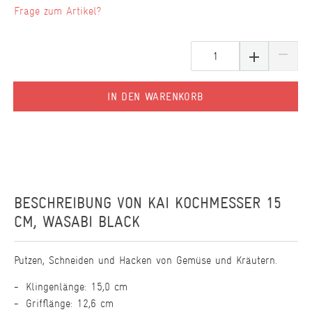
Frage zum Artikel?
IN DEN WARENKORB
BESCHREIBUNG VON
KAI KOCHMESSER 15
CM, WASABI BLACK
Putzen, Schneiden und Hacken von Gemüse und Kräutern.
Klingenlänge: 15,0 cm
Grifflänge: 12,6 cm