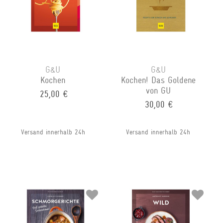
G&U
G&U
Kochen
Kochen! Das Goldene
von GU
25,00 €
30,00 €
Versand innerhalb 24h
Versand innerhalb 24h