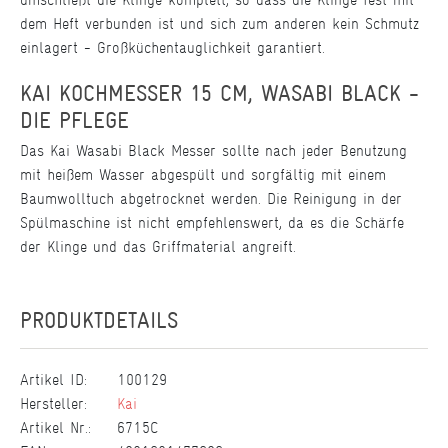
dem Heft verbunden ist und sich zum anderen kein Schmutz
einlagert - Großküchentauglichkeit garantiert.
KAI KOCHMESSER 15 CM, WASABI BLACK -
DIE PFLEGE
Das Kai Wasabi Black Messer sollte nach jeder Benutzung
mit heißem Wasser abgespült und sorgfältig mit einem
Baumwolltuch abgetrocknet werden. Die Reinigung in der
Spülmaschine ist nicht empfehlenswert, da es die Schärfe
der Klinge und das Griffmaterial angreift.
PRODUKTDETAILS
Artikel ID:
100129
Hersteller:
Kai
Artikel Nr.:
6715C