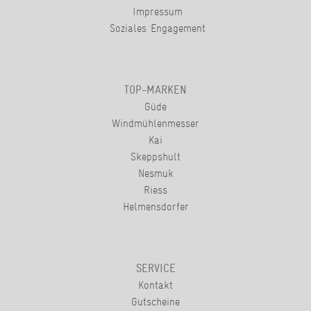
Impressum
Soziales Engagement
TOP-MARKEN
Güde
Windmühlenmesser
Kai
Skeppshult
Nesmuk
Riess
Helmensdorfer
SERVICE
Kontakt
Gutscheine