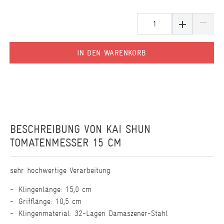
IN DEN WARENKORB
BESCHREIBUNG VON
KAI SHUN
TOMATENMESSER 15 CM
sehr hochwertige Verarbeitung
Klingenlänge: 15,0 cm
Grifflänge: 10,5 cm
Klingenmaterial: 32-Lagen Damaszener-Stahl