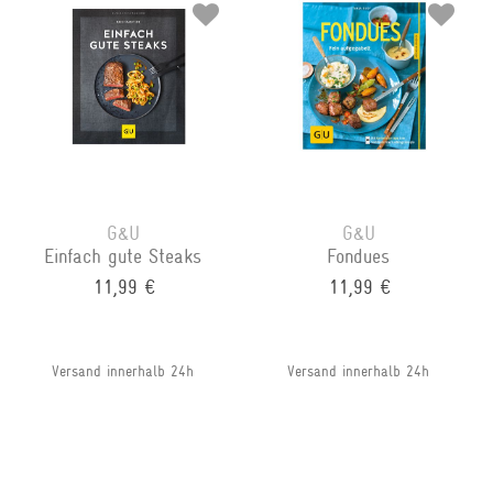
G&U
G&U
Einfach gute Steaks
Fondues
11,99 €
11,99 €
Versand innerhalb 24h
Versand innerhalb 24h