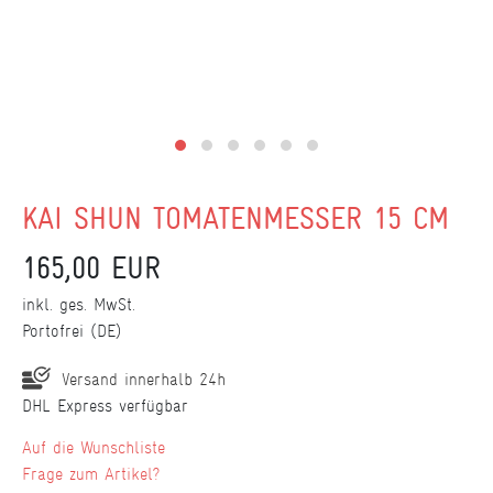
KAI SHUN TOMATENMESSER 15 CM
165,00 EUR
inkl. ges. MwSt.
Portofrei (DE)
Versand innerhalb 24h
DHL Express verfügbar
Wunschliste
Frage zum Artikel?