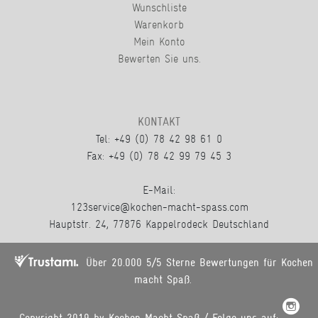
Wunschliste
Warenkorb
Mein Konto
Bewerten Sie uns.
KONTAKT
Tel: +49 (0) 78 42 98 61 0
Fax: +49 (0) 78 42 99 79 45 3
E-Mail:
123service@kochen-macht-spass.com
Hauptstr. 24, 77876 Kappelrodeck Deutschland
Über 20.000 5/5 Sterne Bewertungen für Kochen
macht Spaß.