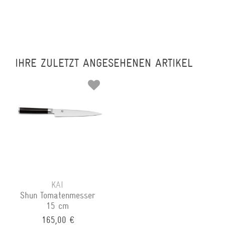
IHRE ZULETZT ANGESEHENEN ARTIKEL
KAI
Shun Tomatenmesser
15 cm
165,00 €