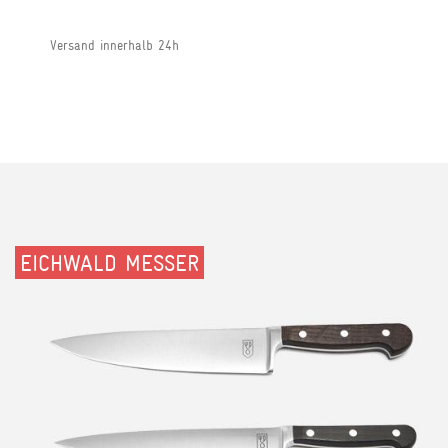
Versand innerhalb 24h
EICHWALD MESSER