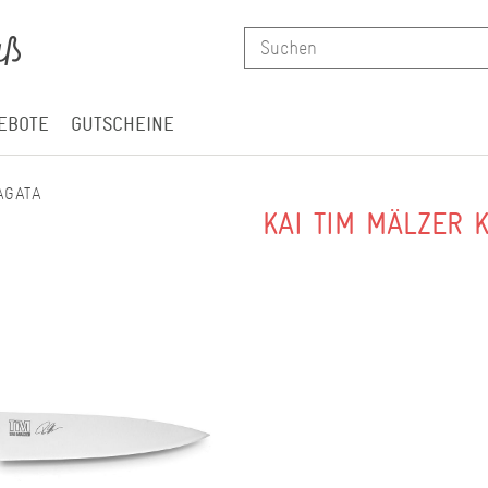
EBOTE
GUTSCHEINE
AGATA
KAI TIM MÄLZER 