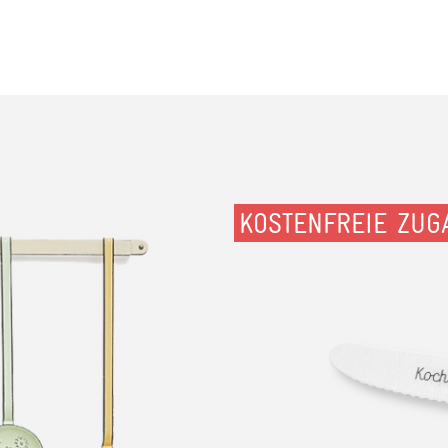
KOSTENFREIE ZUG