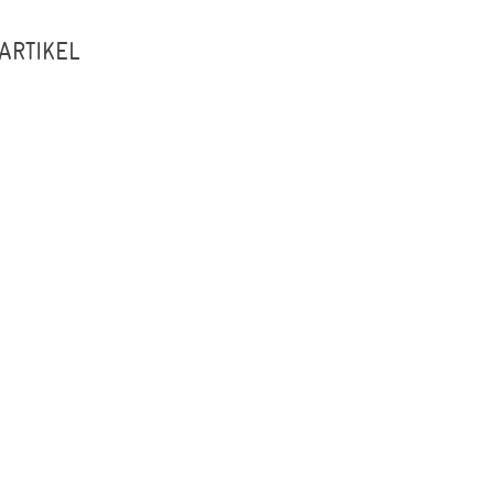
ARTIKEL