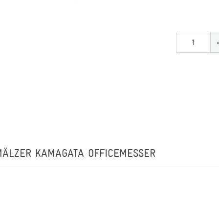
 MÄLZER KAMAGATA OFFICEMESSER