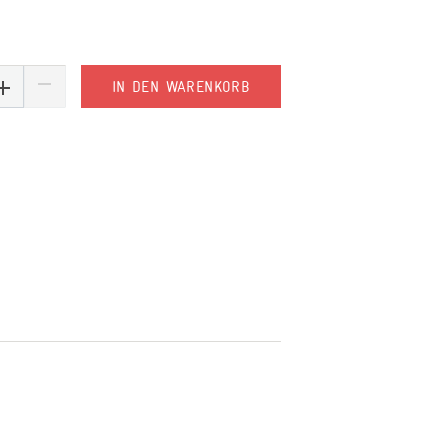
IN DEN WARENKORB