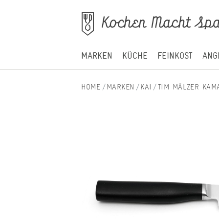
MARKEN
KÜCHE
FEINKOST
ANG
MARKEN
KAI
TIM MÄLZER KAM