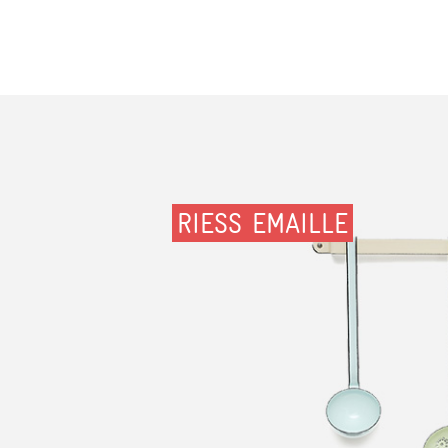
RIESS EMAILLE