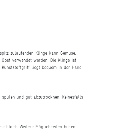
spitz zulaufenden Klinge kann Gemüse,
Obst verwendet werden. Die Klinge ist
Kunststoffgriff liegt bequem in der Hand
spülen und gut abzutrocknen. Keinesfalls
erblock. Weitere Möglichkeiten bieten