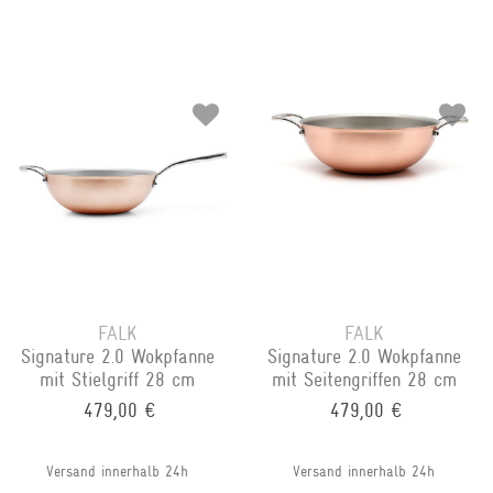
FALK
FALK
Signature 2.0 Wokpfanne
Signature 2.0 Wokpfanne
mit Stielgriff 28 cm
mit Seitengriffen 28 cm
479,00 €
479,00 €
Versand innerhalb 24h
Versand innerhalb 24h