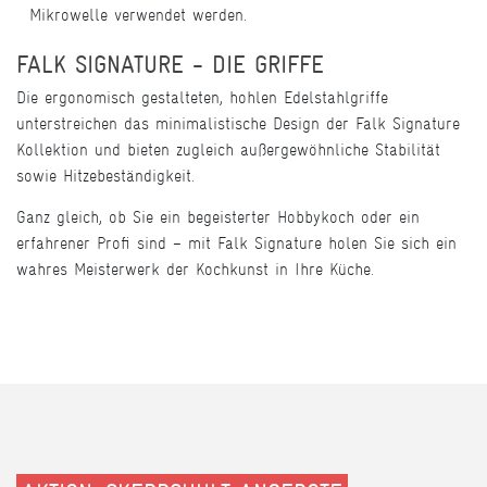
Mikrowelle verwendet werden.
FALK SIGNATURE - DIE GRIFFE
Die ergonomisch gestalteten, hohlen Edelstahlgriffe
unterstreichen das minimalistische Design der Falk Signature
Kollektion und bieten zugleich außergewöhnliche Stabilität
sowie Hitzebeständigkeit.
Ganz gleich, ob Sie ein begeisterter Hobbykoch oder ein
erfahrener Profi sind – mit Falk Signature holen Sie sich ein
wahres Meisterwerk der Kochkunst in Ihre Küche.