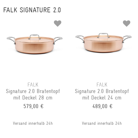
FALK SIGNATURE 2.0
FALK
FALK
Signature 2.0 Bratentopf
Signature 2.0 Bratentopf
mit Deckel 28 cm
mit Deckel 24 cm
579,00 €
489,00 €
Versand innerhalb 24h
Versand innerhalb 24h