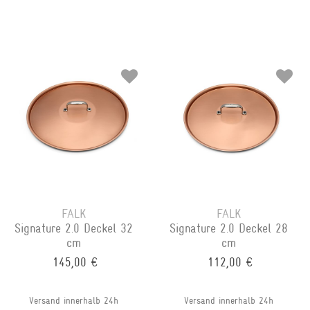
FALK
FALK
Signature 2.0 Deckel 32
Signature 2.0 Deckel 28
cm
cm
145,00 €
112,00 €
Versand innerhalb 24h
Versand innerhalb 24h