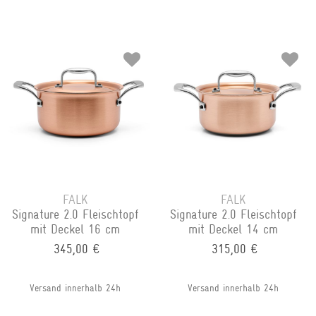
FALK
FALK
Signature 2.0 Fleischtopf
Signature 2.0 Fleischtopf
mit Deckel 16 cm
mit Deckel 14 cm
345,00 €
315,00 €
Versand innerhalb 24h
Versand innerhalb 24h