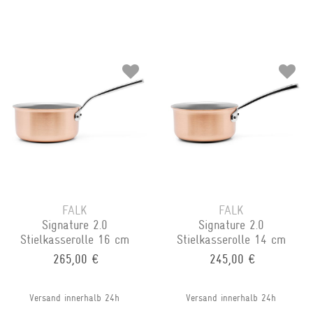
FALK
FALK
Signature 2.0
Signature 2.0
Stielkasserolle 16 cm
Stielkasserolle 14 cm
265,00 €
245,00 €
Versand innerhalb 24h
Versand innerhalb 24h