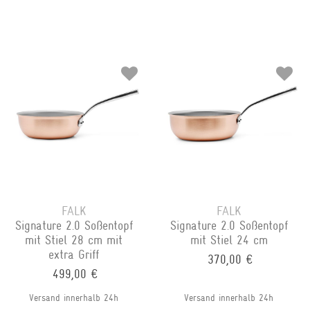
FALK
FALK
Signature 2.0 Soßentopf
Signature 2.0 Soßentopf
mit Stiel 28 cm mit
mit Stiel 24 cm
extra Griff
370,00 €
499,00 €
Versand innerhalb 24h
Versand innerhalb 24h