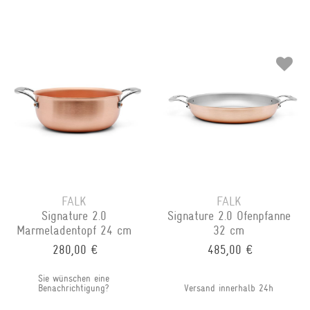
FALK
FALK
Signature 2.0
Signature 2.0 Ofenpfanne
Marmeladentopf 24 cm
32 cm
280,00 €
485,00 €
Sie wünschen eine
Benachrichtigung?
Versand innerhalb 24h