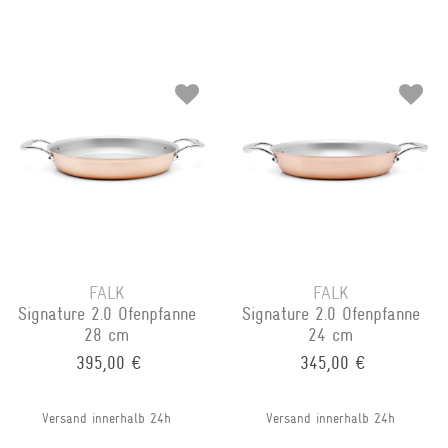
FALK
FALK
Signature 2.0 Ofenpfanne
Signature 2.0 Ofenpfanne
28 cm
24 cm
395,00 €
345,00 €
Versand innerhalb 24h
Versand innerhalb 24h