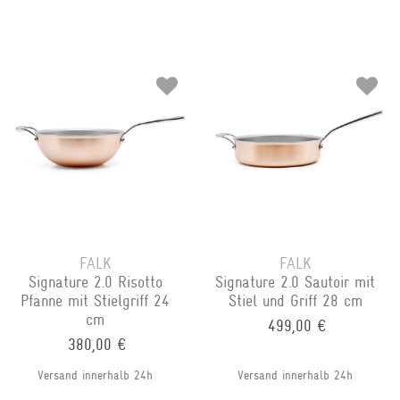
FALK
FALK
Signature 2.0 Risotto
Signature 2.0 Sautoir mit
Pfanne mit Stielgriff 24
Stiel und Griff 28 cm
cm
499,00 €
380,00 €
Versand innerhalb 24h
Versand innerhalb 24h