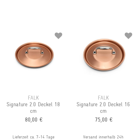
FALK
FALK
Signature 2.0 Deckel 18
Signature 2.0 Deckel 16
cm
cm
80,00 €
75,00 €
Lieferzeit ca. 7-14 Tage
Versand innerhalb 24h