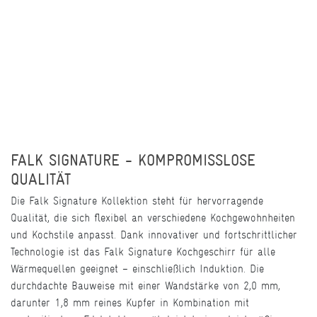
FALK SIGNATURE - KOMPROMISSLOSE
QUALITÄT
Die Falk Signature Kollektion steht für hervorragende
Qualität, die sich flexibel an verschiedene Kochgewohnheiten
und Kochstile anpasst. Dank innovativer und fortschrittlicher
Technologie ist das Falk Signature Kochgeschirr für alle
Wärmequellen geeignet – einschließlich Induktion. Die
durchdachte Bauweise mit einer Wandstärke von 2,0 mm,
darunter 1,8 mm reines Kupfer in Kombination mit