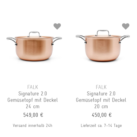
FALK
FALK
Signature 2.0
Signature 2.0
Gemüsetopf mit Deckel
Gemüsetopf mit Deckel
24 cm
20 cm
549,00 €
450,00 €
Versand innerhalb 24h
Lieferzeit ca. 7-14 Tage