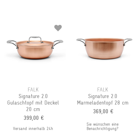
FALK
FALK
Signature 2.0
Signature 2.0
Gulaschtopf mit Deckel
Marmeladentopf 28 cm
20 cm
369,00 €
399,00 €
Sie wünschen eine
Versand innerhalb 24h
Benachrichtigung?