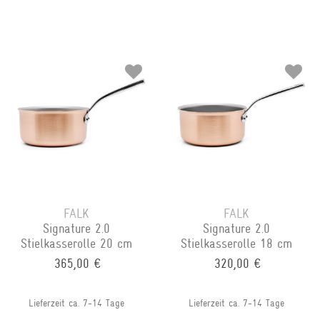
FALK
FALK
Signature 2.0
Signature 2.0
Stielkasserolle 20 cm
Stielkasserolle 18 cm
365,00 €
320,00 €
Lieferzeit ca. 7-14 Tage
Lieferzeit ca. 7-14 Tage