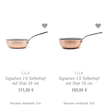
FALK
FALK
Signature 2.0 Soßentopf
Signature 2.0 Soßentopf
mit Stiel 20 cm
mit Stiel 18 cm
315,00 €
260,00 €
Versand innerhalb 24h
Versand innerhalb 24h