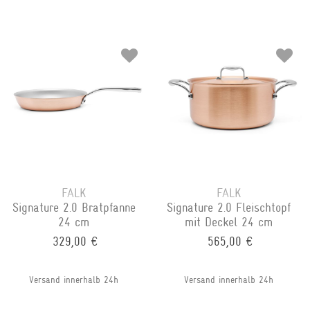
FALK
FALK
Signature 2.0 Bratpfanne
Signature 2.0 Fleischtopf
24 cm
mit Deckel 24 cm
329,00 €
565,00 €
Versand innerhalb 24h
Versand innerhalb 24h