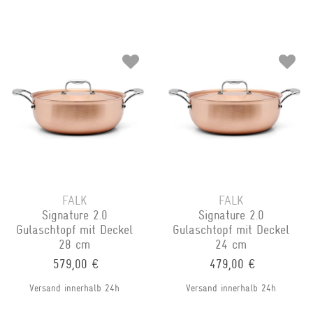
FALK
FALK
Signature 2.0
Signature 2.0
Gulaschtopf mit Deckel
Gulaschtopf mit Deckel
28 cm
24 cm
579,00 €
479,00 €
Versand innerhalb 24h
Versand innerhalb 24h