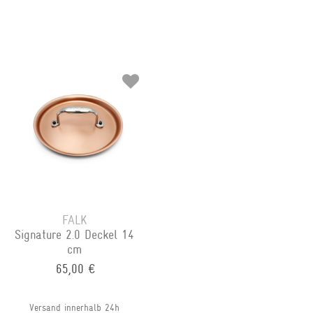
FALK
Signature 2.0 Deckel 14
cm
65,00 €
Versand innerhalb 24h