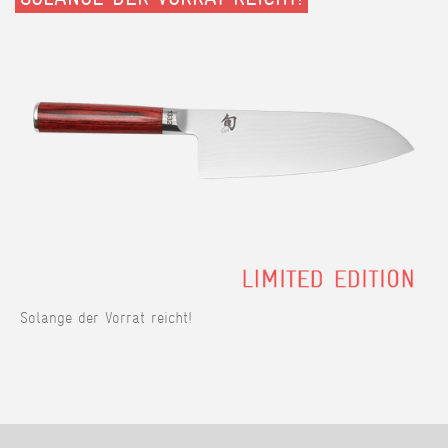
Solange der Vorrat reicht!