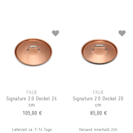
FALK
FALK
Signature 2.0 Deckel 24
Signature 2.0 Deckel 20
cm
cm
105,00 €
85,00 €
Lieferzeit ca. 7-14 Tage
Versand innerhalb 24h