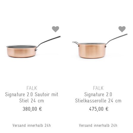
FALK
FALK
Signature 2.0 Sautoir mit
Signature 2.0
Stiel 24 cm
Stielkasserolle 24 cm
380,00 €
475,00 €
Versand innerhalb 24h
Versand innerhalb 24h