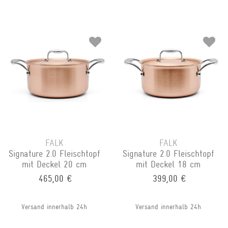
FALK
FALK
Signature 2.0 Fleischtopf
Signature 2.0 Fleischtopf
mit Deckel 20 cm
mit Deckel 18 cm
465,00 €
399,00 €
Versand innerhalb 24h
Versand innerhalb 24h