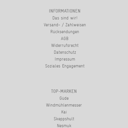
INFORMATIONEN
Das sind wir!
Versand- / Zahlweisen
Rücksendungen
AGB
Widerrufsrecht
Datenschutz
Impressum
Soziales Engagement
TOP-MARKEN
Güde
Windmühlenmesser
Kai
Skeppshult
Nesmuk