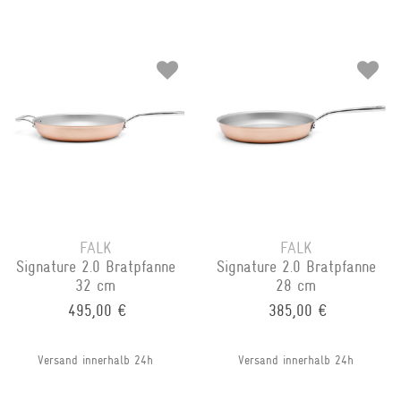
FALK
FALK
Signature 2.0 Bratpfanne
Signature 2.0 Bratpfanne
32 cm
28 cm
495,00 €
385,00 €
Versand innerhalb 24h
Versand innerhalb 24h