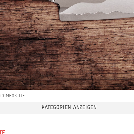
COMPOSTITE
KATEGORIEN ANZEIGEN
TE