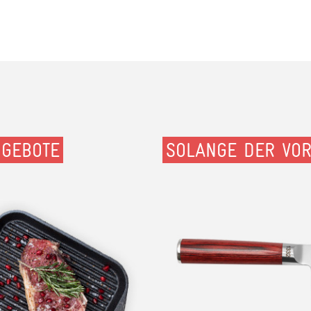
NGEBOTE
SOLANGE DER VOR