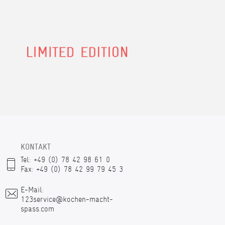
KONTAKT
Tel: +49 (0) 78 42 98 61 0
Fax: +49 (0) 78 42 99 79 45 3
E-Mail:
123service@kochen-macht-
spass.com