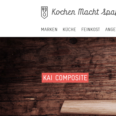
MARKEN
KÜCHE
FEINKOST
ANGE
KAI COMPOSITE