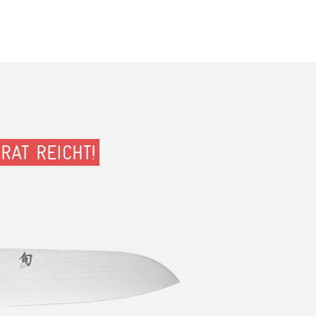
RAT REICHT!