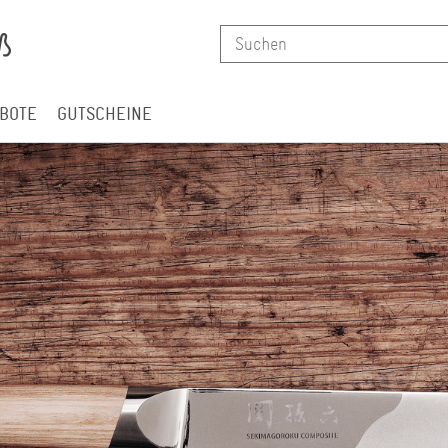
BOTE
GUTSCHEINE