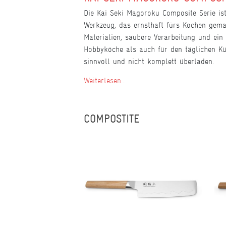
Die Kai Seki Magoroku Composite Serie ist
Werkzeug, das ernsthaft fürs Kochen gemac
Materialien, saubere Verarbeitung und ein 
Hobbyköche als auch für den täglichen Kü
sinnvoll und nicht komplett überladen.
Weiterlesen...
COMPOSTITE