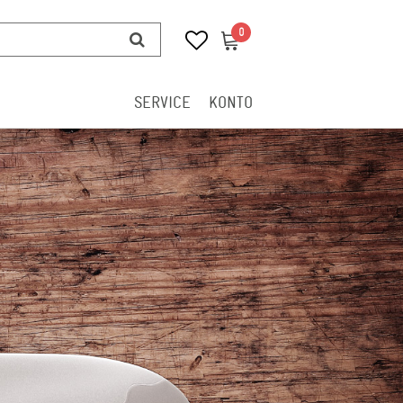
0
0
SERVICE
KONTO