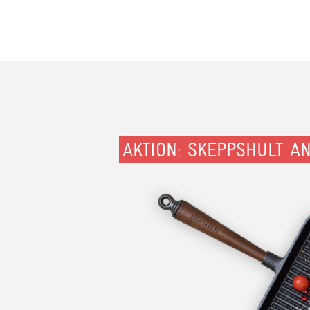
AKTION: SKEPPSHULT A