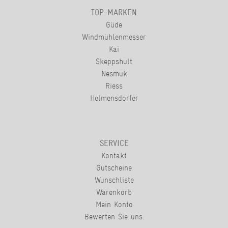
TOP-MARKEN
Güde
Windmühlenmesser
Kai
Skeppshult
Nesmuk
Riess
Helmensdorfer
SERVICE
Kontakt
Gutscheine
Wunschliste
Warenkorb
Mein Konto
Bewerten Sie uns.