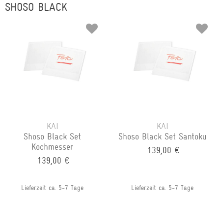
SHOSO BLACK
KAI
KAI
Shoso Black Set
Shoso Black Set Santoku
Kochmesser
139,00 €
139,00 €
Lieferzeit ca. 5-7 Tage
Lieferzeit ca. 5-7 Tage