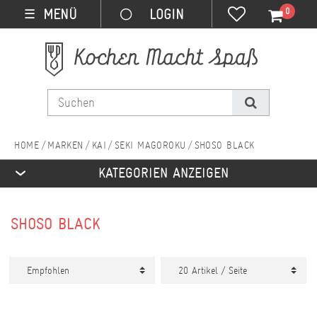
0
MENÜ
☰
MARKEN
KAI
SEKI MAGOROKU
SHOSO BLACK
KATEGORIEN ANZEIGEN
SHOSO BLACK