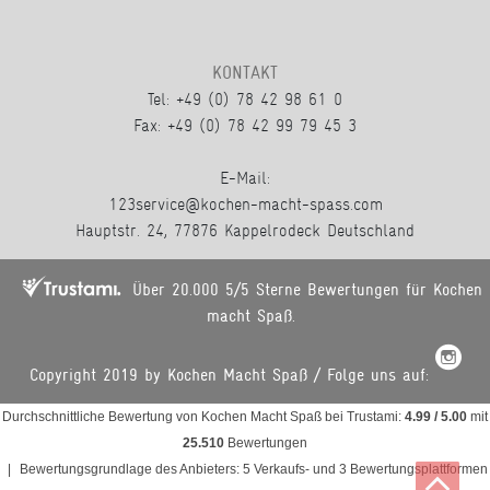
KONTAKT
Tel: +49 (0) 78 42 98 61 0
Fax: +49 (0) 78 42 99 79 45 3
E-Mail:
123service@kochen-macht-spass.com
Hauptstr. 24, 77876 Kappelrodeck Deutschland
Über 20.000 5/5 Sterne Bewertungen für Kochen
macht Spaß.
Copyright 2019 by Kochen Macht Spaß / Folge uns auf:
Durchschnittliche Bewertung von
Kochen Macht Spaß
bei Trustami:
4.99
/
5.00
mit
25.510
Bewertungen
|
Bewertungsgrundlage des Anbieters: 5 Verkaufs- und 3 Bewertungsplattformen