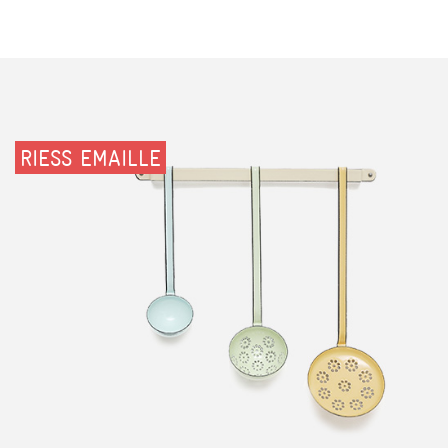
RIESS EMAILLE