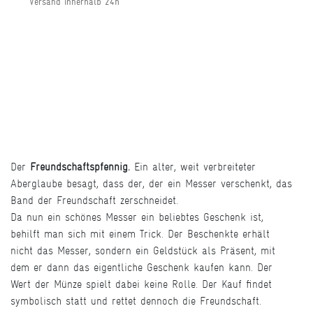
Versand innerhalb 24h
Der
Freundschaftspfennig.
Ein alter, weit verbreiteter
Aberglaube besagt, dass der, der ein Messer verschenkt, das
Band der Freundschaft zerschneidet.
Da nun ein schönes Messer ein beliebtes Geschenk ist,
behilft man sich mit einem Trick. Der Beschenkte erhält
nicht das Messer, sondern ein Geldstück als Präsent, mit
dem er dann das eigentliche Geschenk kaufen kann. Der
Wert der Münze spielt dabei keine Rolle. Der Kauf findet
symbolisch statt und rettet dennoch die Freundschaft.