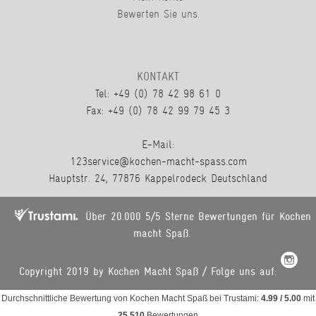
Bewerten Sie uns.
KONTAKT
Tel: +49 (0) 78 42 98 61 0
Fax: +49 (0) 78 42 99 79 45 3
E-Mail:
123service@kochen-macht-spass.com
Hauptstr. 24, 77876 Kappelrodeck Deutschland
Über 20.000 5/5 Sterne Bewertungen für Kochen
macht Spaß.
Copyright 2019 by Kochen Macht Spaß / Folge uns auf:
Durchschnittliche Bewertung von
Kochen Macht Spaß
bei Trustami:
4.99
/
5.00
mit
25.510
Bewertungen