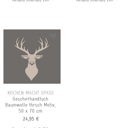
Versand innerhalb 24h
Versand innerhalb 24h
KOCHEN MACHT SPASS
Geschirrhandtuch
Baumwolle Hirsch Motiv,
50 x 70 cm
24,95 €