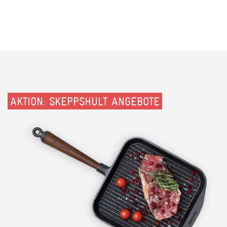
AKTION: SKEPPSHULT ANGEBOTE