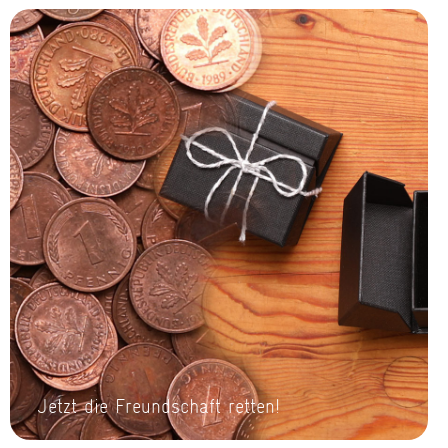
Jetzt die Freundschaft retten!