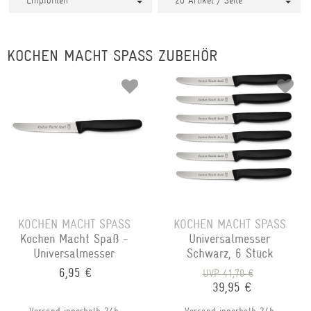
KOCHEN MACHT SPASS ZUBEHÖR
KOCHEN MACHT SPASS
KOCHEN MACHT SPASS
Kochen Macht Spaß -
Universalmesser
Universalmesser
Schwarz, 6 Stück
6,95 €
UVP 41,70 €
39,95 €