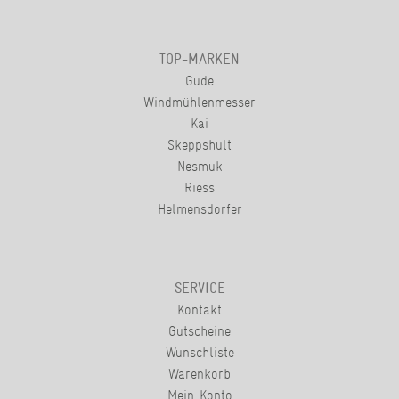
TOP-MARKEN
Güde
Windmühlenmesser
Kai
Skeppshult
Nesmuk
Riess
Helmensdorfer
SERVICE
Kontakt
Gutscheine
Wunschliste
Warenkorb
Mein Konto