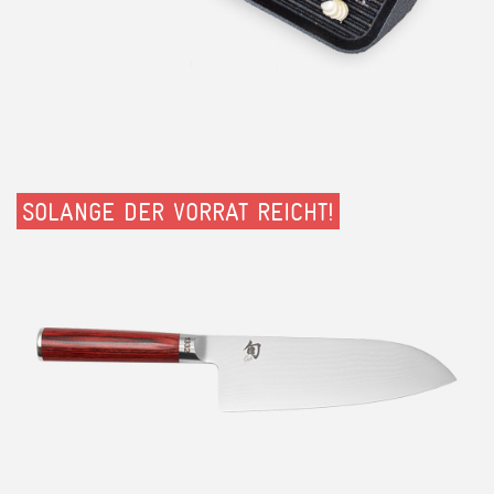
SOLANGE DER VORRAT REICHT!