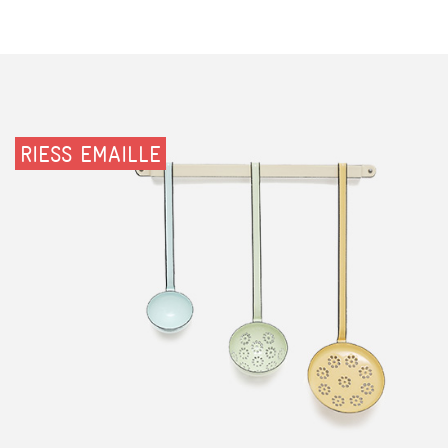
RIESS EMAILLE