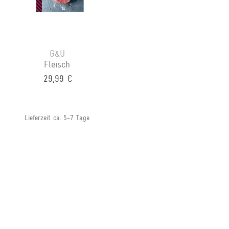
G&U
Fleisch
29,99 €
Lieferzeit ca. 5-7 Tage