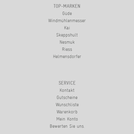
TOP-MARKEN
Güde
Windmühlenmesser
Kai
Skeppshult
Nesmuk
Riess
Helmensdorfer
SERVICE
Kontakt
Gutscheine
Wunschliste
Warenkorb
Mein Konto
Bewerten Sie uns.