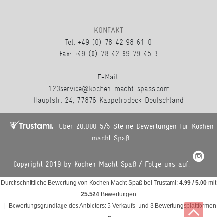
KONTAKT
Tel: +49 (0) 78 42 98 61 0
Fax: +49 (0) 78 42 99 79 45 3
E-Mail:
123service@kochen-macht-spass.com
Hauptstr. 24, 77876 Kappelrodeck Deutschland
Über 20.000 5/5 Sterne Bewertungen für Kochen
macht Spaß.
Copyright 2019 by Kochen Macht Spaß / Folge uns auf:
Durchschnittliche Bewertung von
Kochen Macht Spaß
bei Trustami:
4.99
/
5.00
mit
25.524
Bewertungen
|
Bewertungsgrundlage des Anbieters: 5 Verkaufs- und 3 Bewertungsplattformen