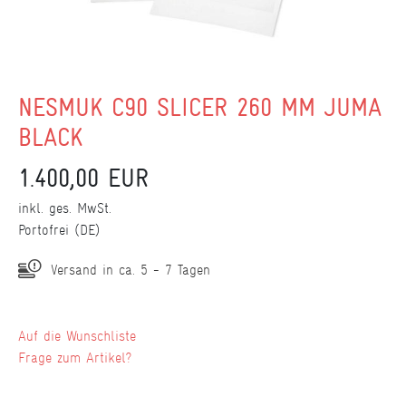
NESMUK C90 SLICER 260 MM JUMA
BLACK
1.400,00 EUR
inkl. ges. MwSt.
Portofrei (DE)
Versand in ca. 5 - 7 Tagen
Wunschliste
Frage zum Artikel?