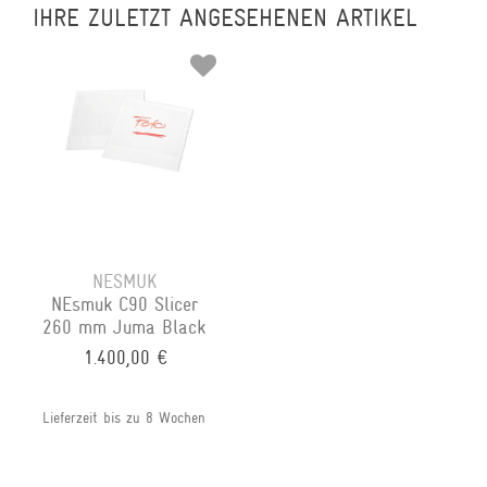
IHRE ZULETZT ANGESEHENEN ARTIKEL
NESMUK
NEsmuk C90 Slicer
260 mm Juma Black
1.400,00 €
Lieferzeit bis zu 8 Wochen