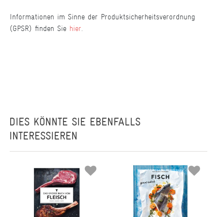
Informationen im Sinne der Produktsicherheitsverordnung
(GPSR) finden Sie
hier
.
DIES KÖNNTE SIE EBENFALLS
INTERESSIEREN