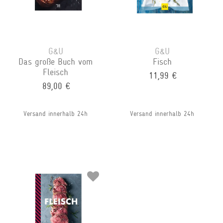
G&U
G&U
Das große Buch vom
Fisch
Fleisch
11,99 €
89,00 €
Versand innerhalb 24h
Versand innerhalb 24h