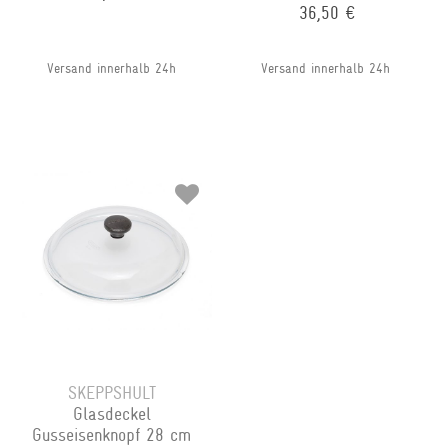
36,50 €
Versand innerhalb 24h
Versand innerhalb 24h
SKEPPSHULT
Glasdeckel
Gusseisenknopf 28 cm