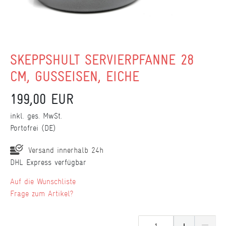
SKEPPSHULT SERVIERPFANNE 28
CM, GUSSEISEN, EICHE
199,00 EUR
inkl. ges. MwSt.
Portofrei (DE)
Versand innerhalb 24h
DHL Express verfügbar
Wunschliste
Frage zum Artikel?