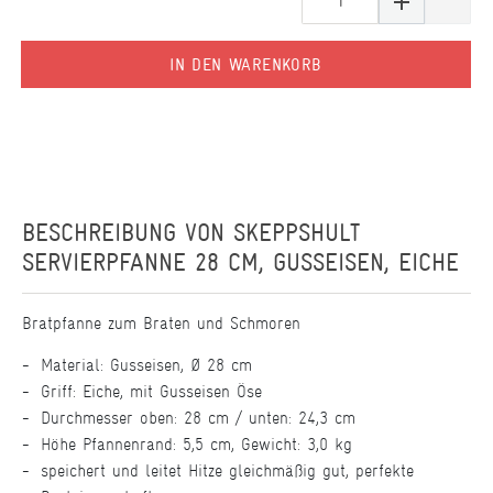
IN DEN WARENKORB
BESCHREIBUNG VON
SKEPPSHULT
SERVIERPFANNE 28 CM, GUSSEISEN, EICHE
Bratpfanne zum Braten und Schmoren
Material: Gusseisen, Ø 28 cm
Griff: Eiche, mit Gusseisen Öse
Durchmesser oben: 28 cm / unten: 24,3 cm
Höhe Pfannenrand: 5,5 cm, Gewicht: 3,0 kg
speichert und leitet Hitze gleichmäßig gut, perfekte