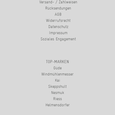
Versand- / Zahlweisen
Rücksendungen
AGB
Widerrufsrecht
Datenschutz
Impressum
Soziales Engagement
TOP-MARKEN
Güde
Windmühlenmesser
Kai
Skeppshult
Nesmuk
Riess
Helmensdorfer