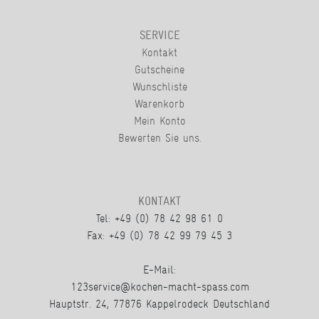
SERVICE
Kontakt
Gutscheine
Wunschliste
Warenkorb
Mein Konto
Bewerten Sie uns.
KONTAKT
Tel: +49 (0) 78 42 98 61 0
Fax: +49 (0) 78 42 99 79 45 3
E-Mail:
123service@kochen-macht-spass.com
Hauptstr. 24, 77876 Kappelrodeck Deutschland