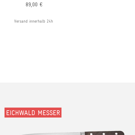
89,00 €
Versand innerhalb 24h
EICHWALD MESSER