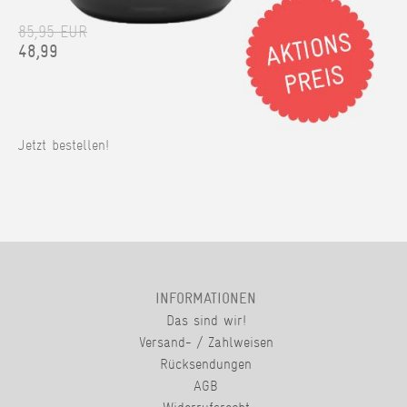
85,95 EUR
48,99
Jetzt bestellen!
INFORMATIONEN
Das sind wir!
Versand- / Zahlweisen
Rücksendungen
AGB