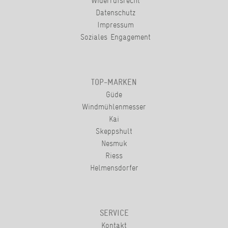
Widerrufsrecht
Datenschutz
Impressum
Soziales Engagement
TOP-MARKEN
Güde
Windmühlenmesser
Kai
Skeppshult
Nesmuk
Riess
Helmensdorfer
SERVICE
Kontakt