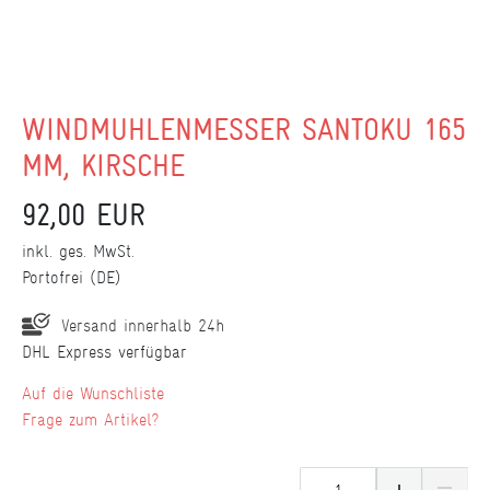
WINDMÜHLENMESSER SANTOKU 165
MM, KIRSCHE
92,00 EUR
inkl. ges. MwSt.
Portofrei (DE)
Versand innerhalb 24h
DHL Express verfügbar
Wunschliste
Frage zum Artikel?