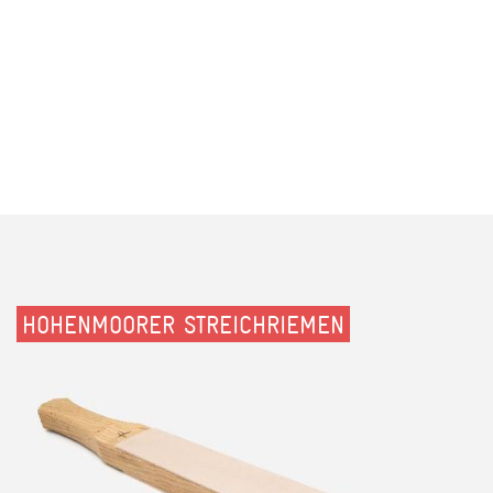
HOHENMOORER STREICHRIEMEN