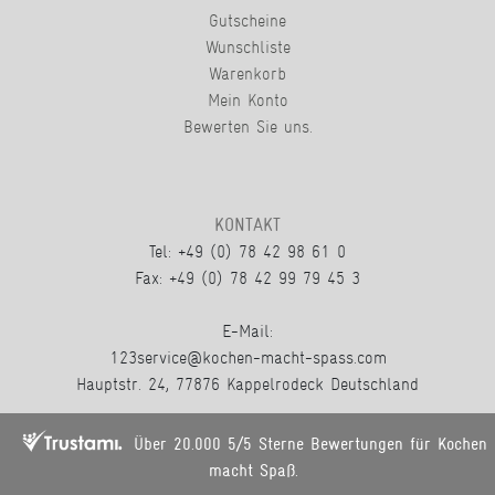
Gutscheine
Wunschliste
Warenkorb
Mein Konto
Bewerten Sie uns.
KONTAKT
Tel: +49 (0) 78 42 98 61 0
Fax: +49 (0) 78 42 99 79 45 3
E-Mail:
123service@kochen-macht-spass.com
Hauptstr. 24, 77876 Kappelrodeck Deutschland
Über 20.000 5/5 Sterne Bewertungen für Kochen
macht Spaß.