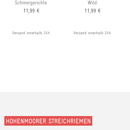
Schmorgerichte
Wild
11,99 €
11,99 €
Versand innerhalb 24h
Versand innerhalb 24h
HOHENMOORER STREICHRIEMEN