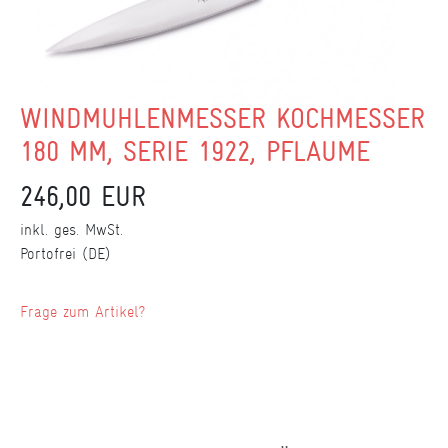
WINDMÜHLENMESSER KOCHMESSER
180 MM, SERIE 1922, PFLAUME
246,00 EUR
inkl. ges. MwSt.
Portofrei (DE)
Frage zum Artikel?