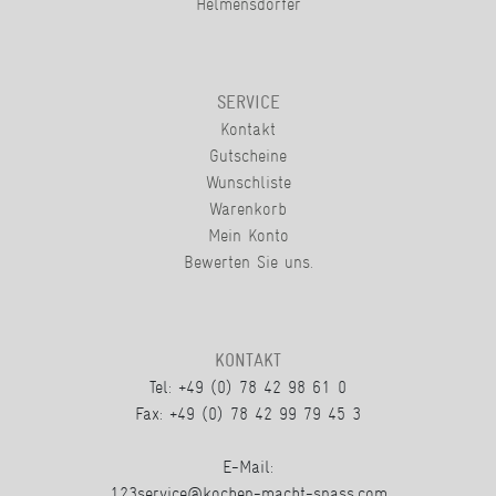
Helmensdorfer
SERVICE
Kontakt
Gutscheine
Wunschliste
Warenkorb
Mein Konto
Bewerten Sie uns.
KONTAKT
Tel: +49 (0) 78 42 98 61 0
Fax: +49 (0) 78 42 99 79 45 3
E-Mail:
123service@kochen-macht-spass.com