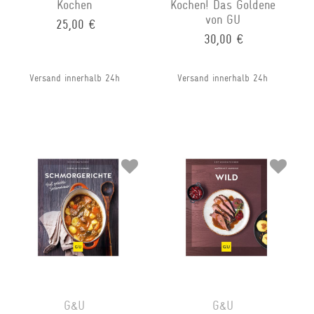
Kochen
Kochen! Das Goldene
von GU
25,00 €
30,00 €
Versand innerhalb 24h
Versand innerhalb 24h
G&U
G&U