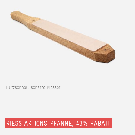
Blitzschnell scharfe Messer!
RIESS AKTIONS-PFANNE, 43% RABATT