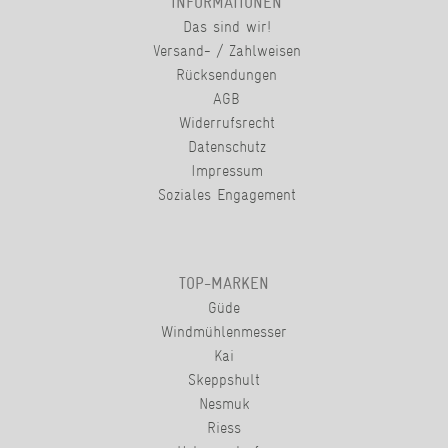
INFORMATIONEN
Das sind wir!
Versand- / Zahlweisen
Rücksendungen
AGB
Widerrufsrecht
Datenschutz
Impressum
Soziales Engagement
TOP-MARKEN
Güde
Windmühlenmesser
Kai
Skeppshult
Nesmuk
Riess