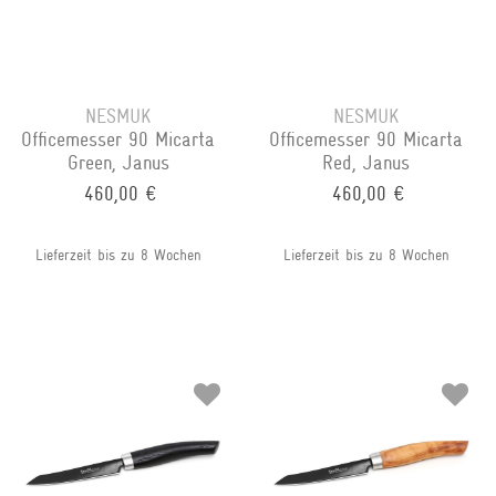
NESMUK
NESMUK
Officemesser 90 Micarta
Officemesser 90 Micarta
Green, Janus
Red, Janus
460,00 €
460,00 €
Lieferzeit bis zu 8 Wochen
Lieferzeit bis zu 8 Wochen