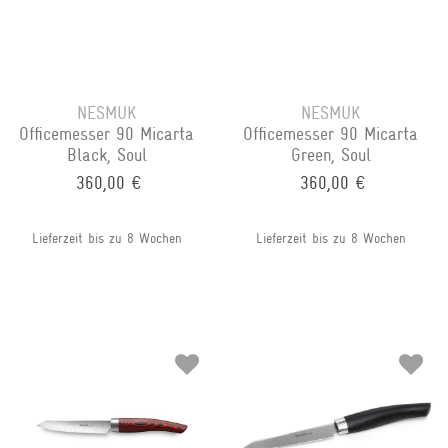
NESMUK
NESMUK
Officemesser 90 Micarta
Officemesser 90 Micarta
Black, Soul
Green, Soul
360,00 €
360,00 €
Lieferzeit bis zu 8 Wochen
Lieferzeit bis zu 8 Wochen