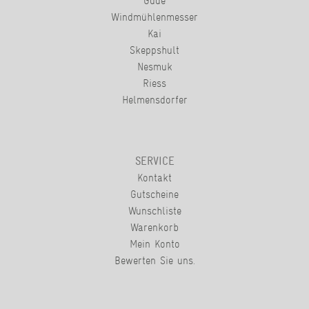
Güde
Windmühlenmesser
Kai
Skeppshult
Nesmuk
Riess
Helmensdorfer
SERVICE
Kontakt
Gutscheine
Wunschliste
Warenkorb
Mein Konto
Bewerten Sie uns.