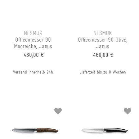
NESMUK
NESMUK
Officemesser 90
Officemesser 90 Olive,
Mooreiche, Janus
Janus
460,00 €
460,00 €
Versand innerhalb 24h
Lieferzeit bis zu 8 Wochen