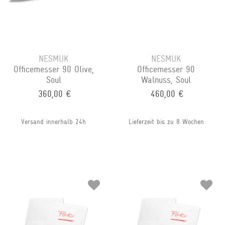
NESMUK
NESMUK
Officemesser 90 Olive,
Officemesser 90
Soul
Walnuss, Soul
360,00 €
460,00 €
Versand innerhalb 24h
Lieferzeit bis zu 8 Wochen