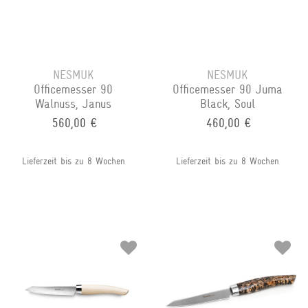
NESMUK
NESMUK
Officemesser 90
Officemesser 90 Juma
Walnuss, Janus
Black, Soul
560,00 €
460,00 €
Lieferzeit bis zu 8 Wochen
Lieferzeit bis zu 8 Wochen