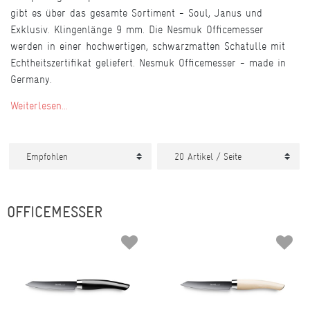
gibt es über das gesamte Sortiment - Soul, Janus und
Exklusiv. Klingenlänge 9 mm. Die Nesmuk Officemesser
werden in einer hochwertigen, schwarzmatten Schatulle mit
Echtheitszertifikat geliefert. Nesmuk Officemesser - made in
Germany.
Weiterlesen...
OFFICEMESSER