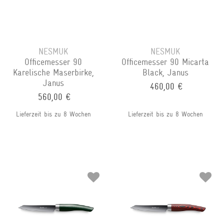
NESMUK
NESMUK
Officemesser 90
Officemesser 90 Micarta
Karelische Maserbirke,
Black, Janus
Janus
460,00 €
560,00 €
Lieferzeit bis zu 8 Wochen
Lieferzeit bis zu 8 Wochen