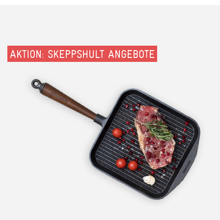
AKTION: SKEPPSHULT ANGEBOTE