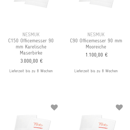
NESMUK
NESMUK
C150 Officemesser 90
C90 Officemesser 90 mm
mm Karelische
Mooreiche
Maserbirke
1.100,00 €
3.000,00 €
Lieferzeit bis zu 8 Wochen
Lieferzeit bis zu 8 Wochen