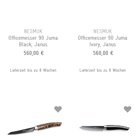
NESMUK
NESMUK
Officemesser 90 Juma
Officemesser 90 Juma
Black, Janus
Ivory, Janus
560,00 €
560,00 €
Lieferzeit bis zu 8 Wochen
Lieferzeit bis zu 8 Wochen