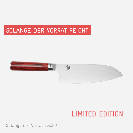
SOLANGE DER VORRAT REICHT!
Solange der Vorrat reicht!