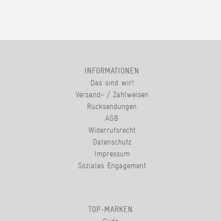
INFORMATIONEN
Das sind wir!
Versand- / Zahlweisen
Rücksendungen
AGB
Widerrufsrecht
Datenschutz
Impressum
Soziales Engagement
TOP-MARKEN