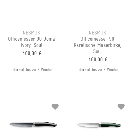
NESMUK
NESMUK
Officemesser 90 Juma
Officemesser 90
Ivory, Soul
Karelische Maserbirke,
Soul
460,00 €
460,00 €
Lieferzeit bis zu 8 Wochen
Lieferzeit bis zu 8 Wochen