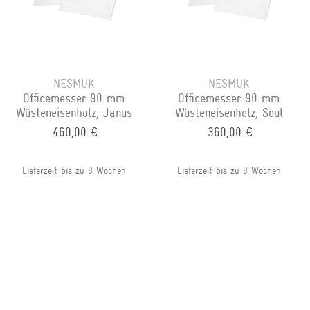
NESMUK
NESMUK
Officemesser 90 mm
Officemesser 90 mm
Wüsteneisenholz, Janus
Wüsteneisenholz, Soul
460,00 €
360,00 €
Lieferzeit bis zu 8 Wochen
Lieferzeit bis zu 8 Wochen