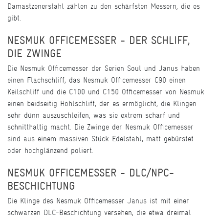
Damastzenerstahl zählen zu den schärfsten Messern, die es
gibt.
NESMUK OFFICEMESSER - DER SCHLIFF,
DIE ZWINGE
Die Nesmuk Officemesser der Serien Soul und Janus haben
einen Flachschliff, das Nesmuk Officemesser C90 einen
Keilschliff und die C100 und C150 Officemesser von Nesmuk
einen beidseitig Hohlschliff, der es ermöglicht, die Klingen
sehr dünn auszuschleifen, was sie extrem scharf und
schnitthaltig macht. Die Zwinge der Nesmuk Officemesser
sind aus einem massiven Stück Edelstahl, matt gebürstet
oder hochglänzend poliert.
NESMUK OFFICEMESSER - DLC/NPC-
BESCHICHTUNG
Die Klinge des Nesmuk Officemesser Janus ist mit einer
schwarzen DLC-Beschichtung versehen, die etwa dreimal