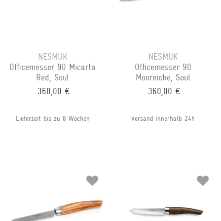
NESMUK
NESMUK
Officemesser 90 Micarta
Officemesser 90
Red, Soul
Mooreiche, Soul
360,00 €
360,00 €
Lieferzeit bis zu 8 Wochen
Versand innerhalb 24h