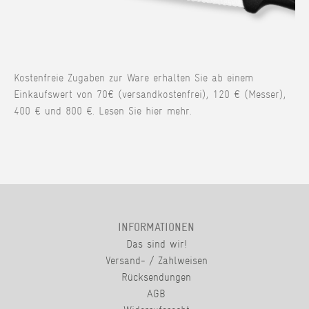
Kostenfreie Zugaben zur Ware erhalten Sie ab einem
Einkaufswert von 70€ (versandkostenfrei), 120 € (Messer),
400 € und 800 €. Lesen Sie hier mehr.
INFORMATIONEN
Das sind wir!
Versand- / Zahlweisen
Rücksendungen
AGB