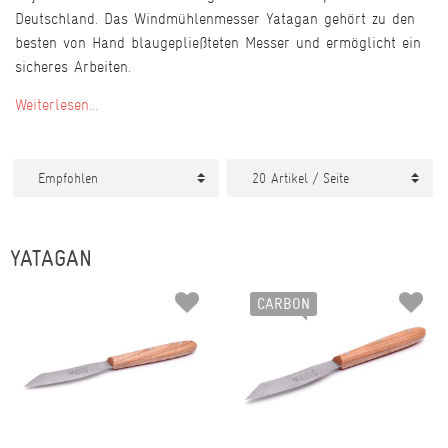
Deutschland. Das Windmühlenmesser Yatagan gehört zu den
besten von Hand blaugepließteten Messer und ermöglicht ein
sicheres Arbeiten.
Weiterlesen...
YATAGAN
CARBON