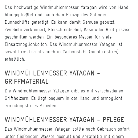
Das hochwertige Windmühlenmesser Yatagan wird von Hand
blaugepließtet und nach dem Prinzip des Solinger
Dünnschliffs gefertigt. Es kann damit Gemüse geputzt,
Zwiebeln zerkleinert, Fleisch entsehnt, Käse oder Brot präzise
geschnitten werden. Ein besonderes Messer für viele
Einsatzmöglichkeiten. Das Windmühlenmesser Yatagan ist
sowohl rostfrei als auch in Carbonstahl (nicht rostfrei)
erhältlich.
WINDMÜHLENMESSER YATAGAN -
GRIFFMATERIAL
Die Windmühlenmesser Yatagan gibt es mit verschiedenen
Griffhölzern. Es liegt bequem in der Hand und ermöglicht
ermüdungsfreies Arbeiten.
WINDMÜHLENMESSER YATAGAN - PFLEGE
Das Windmühlenmesser Yatagan sollte nach Gebrauch sofort
unter fließendem Wasser gespült und sorgfältig mit einem