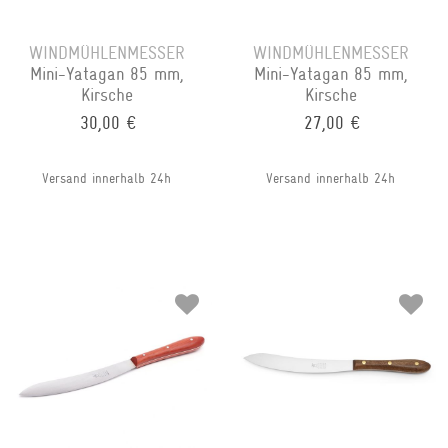
WINDMÜHLENMESSER
WINDMÜHLENMESSER
Mini-Yatagan 85 mm,
Mini-Yatagan 85 mm,
Kirsche
Kirsche
30,00 €
27,00 €
Versand innerhalb 24h
Versand innerhalb 24h