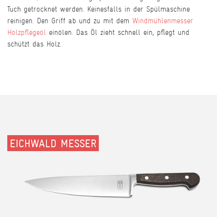
Tuch getrocknet werden. Keinesfalls in der Spülmaschine
reinigen. Den Griff ab und zu mit dem
Windmühlenmesser
Holzpflegeöl
einölen. Das Öl zieht schnell ein, pflegt und
schützt das Holz.
EICHWALD MESSER