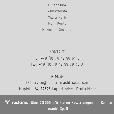
Gutscheine
Wunschliste
Warenkorb
Mein Konto
Bewerten Sie uns.
KONTAKT
Tel: +49 (0) 78 42 98 61 0
Fax: +49 (0) 78 42 99 79 45 3
E-Mail:
123service@kochen-macht-spass.com
Hauptstr. 24, 77876 Kappelrodeck Deutschland
Über 20.000 5/5 Sterne Bewertungen für Kochen
macht Spaß.