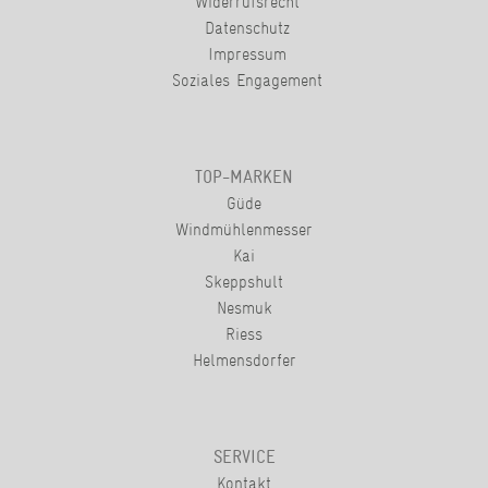
Widerrufsrecht
Datenschutz
Impressum
Soziales Engagement
TOP-MARKEN
Güde
Windmühlenmesser
Kai
Skeppshult
Nesmuk
Riess
Helmensdorfer
SERVICE
Kontakt