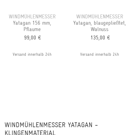
WINDMÜHLENMESSER
WINDMÜHLENMESSER
Yatagan 156 mm,
Yatagan, blaugepließtet,
Pflaume
Walnuss
99,00 €
135,00 €
Versand innerhalb 24h
Versand innerhalb 24h
WINDMÜHLENMESSER YATAGAN -
KLINGENMATERIAL