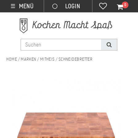
0
MENÜ
☰
MARKEN
MITHEIS
SCHNEIDEBRETTER