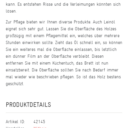
kann. Es entstehen Risse und die Verleimungen könnten sich
lösen.
Zur Pflege bieten wir Ihnen diverse Produkte. Auch Leinöl
eignet sich sehr gut. Lassen Sie die Oberfläche des Holzes
großzügig mit einem Pflegemittel ein, welches über mehrere
Stunden einwirken sollte. Zieht das Öl schnell ein, so können
Sie ein weiteres mal die Oberfläche einlassen, bis letztlich
ein dünner Film an der Oberfläche verbleibt. Diesen
entfernen Sie mit einem Küchentuch, das Brett ist nun
einsatzbereit. Die Oberfläche sollten Sie nach Bedarf immer
mal wieder wie beschrieben pflegen. So ist das Holz bestens
geschützt.
PRODUKTDETAILS
Artikel ID:
42145