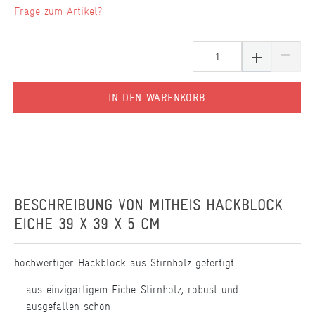
Frage zum Artikel?
IN DEN WARENKORB
BESCHREIBUNG VON
MITHEIS HACKBLOCK
EICHE 39 X 39 X 5 CM
hochwertiger Hackblock aus Stirnholz gefertigt
aus einzigartigem Eiche-Stirnholz, robust und
ausgefallen schön