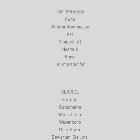
TOP-MARKEN
Güde
Windmühlenmesser
Kai
Skeppshult
Nesmuk
Riess
Helmensdorfer
SERVICE
Kontakt
Gutscheine
Wunschliste
Warenkorb
Mein Konto
Bewerten Sie uns.