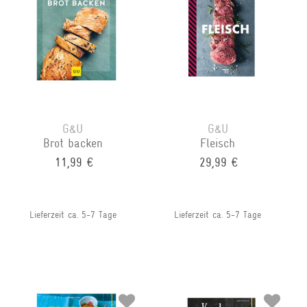
G&U
G&U
Brot backen
Fleisch
11,99 €
29,99 €
Lieferzeit ca. 5-7 Tage
Lieferzeit ca. 5-7 Tage