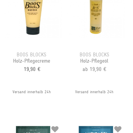
BOOS BLOCKS
BOOS BLOCKS
Holz-Pflegecreme
Holz-Pflegeöl
19,90 €
ab 19,90 €
Versand innerhalb 24h
Versand innerhalb 24h