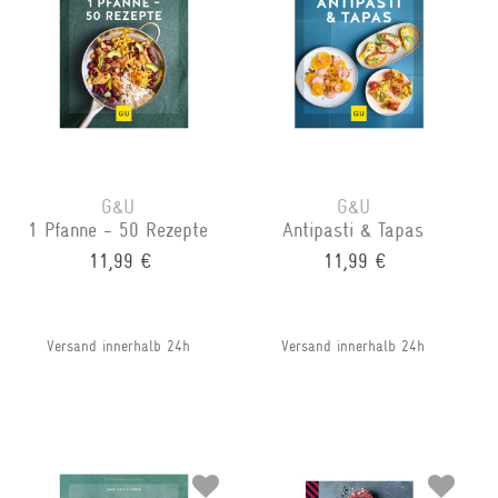
G&U
G&U
1 Pfanne - 50 Rezepte
Antipasti & Tapas
11,99 €
11,99 €
Versand innerhalb 24h
Versand innerhalb 24h