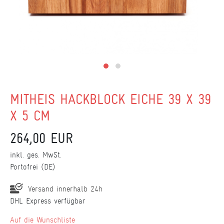
MITHEIS HACKBLOCK EICHE 39 X 39
X 5 CM
264,00 EUR
inkl. ges. MwSt.
Portofrei (DE)
Versand innerhalb 24h
DHL Express verfügbar
Wunschliste