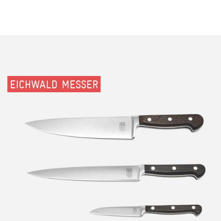
EICHWALD MESSER