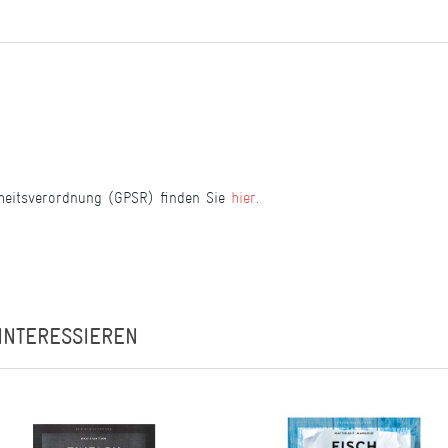
heitsverordnung (GPSR) finden Sie
hier
.
INTERESSIEREN