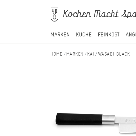
MARKEN
KÜCHE
FEINKOST
ANG
MARKEN
KAI
WASABI BLACK