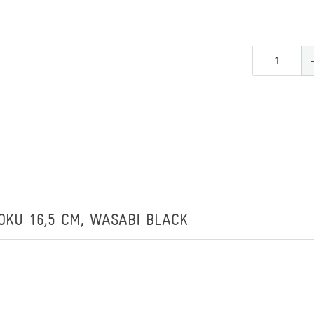
OKU 16,5 CM, WASABI BLACK
r