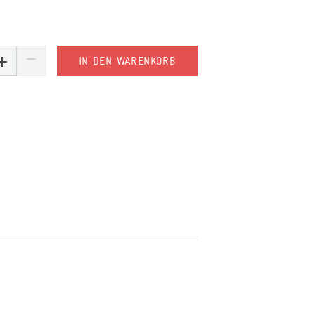
IN DEN WARENKORB