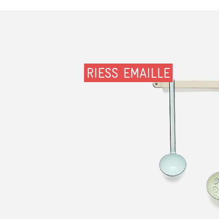
RIESS EMAILLE