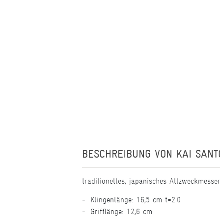
BESCHREIBUNG VON
KAI SANT
traditionelles, japanisches Allzweckmesse
Klingenlänge: 16,5 cm t=2.0
Grifflänge: 12,6 cm