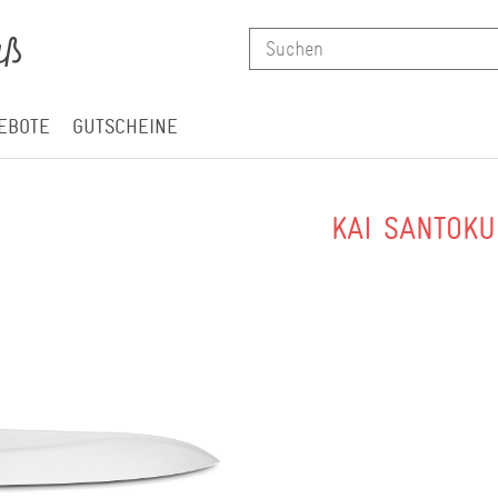
EBOTE
GUTSCHEINE
KAI SANTOKU