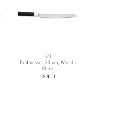
KAI
Brotmesser 23 cm, Wasabi
Black
69,95 €