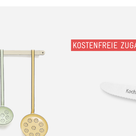
KOSTENFREIE ZUG