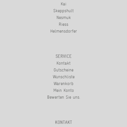
Kai
Skeppshult
Nesmuk
Riess
Helmensdorfer
SERVICE
Kontakt
Gutscheine
Wunschliste
Warenkorb
Mein Konto
Bewerten Sie uns.
KONTAKT