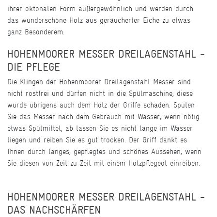
ihrer oktonalen Form außergewöhnlich und werden durch
das wunderschöne Holz aus geräucherter Eiche zu etwas
ganz Besonderem.
HOHENMOORER MESSER DREILAGENSTAHL -
DIE PFLEGE
Die Klingen der Hohenmoorer Dreilagenstahl Messer sind
nicht rostfrei und dürfen nicht in die Spülmaschine, diese
würde übrigens auch dem Holz der Griffe schaden. Spülen
Sie das Messer nach dem Gebrauch mit Wasser, wenn nötig
etwas Spülmittel, ab lassen Sie es nicht lange im Wasser
liegen und reiben Sie es gut trocken. Der Griff dankt es
Ihnen durch langes, gepflegtes und schönes Aussehen, wenn
Sie diesen von Zeit zu Zeit mit einem Holzpflegeöl einreiben.
HOHENMOORER MESSER DREILAGENSTAHL -
DAS NACHSCHÄRFEN