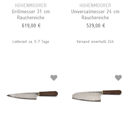
HOHENMOORER
HOHENMOORER
Grillmesser 31 cm
Universalmesser 24 cm
Räuchereiche
Räuchereiche
619,00 €
529,00 €
Lieferzeit ca. 5-7 Tage
Versand innerhalb 24h