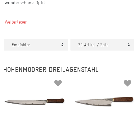
wunderschöne Optik.
Weiterlesen...
HOHENMOORER DREILAGENSTAHL