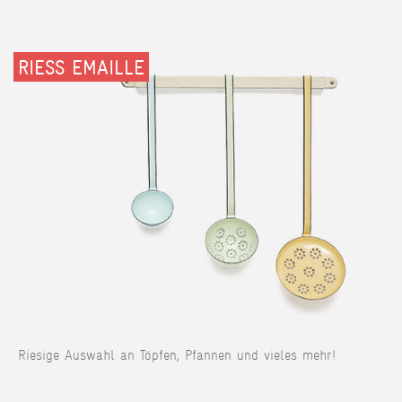
RIESS EMAILLE
Riesige Auswahl an Töpfen, Pfannen und vieles mehr!