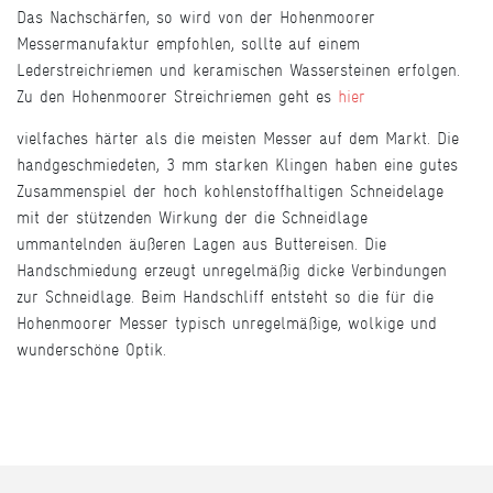
Das Nachschärfen, so wird von der Hohenmoorer
Messermanufaktur empfohlen, sollte auf einem
Lederstreichriemen und keramischen Wassersteinen erfolgen.
Zu den Hohenmoorer Streichriemen geht es
hier
vielfaches härter als die meisten Messer auf dem Markt. Die
handgeschmiedeten, 3 mm starken Klingen haben eine gutes
Zusammenspiel der hoch kohlenstoffhaltigen Schneidelage
mit der stützenden Wirkung der die Schneidlage
ummantelnden äußeren Lagen aus Buttereisen. Die
Handschmiedung erzeugt unregelmäßig dicke Verbindungen
zur Schneidlage. Beim Handschliff entsteht so die für die
Hohenmoorer Messer typisch unregelmäßige, wolkige und
wunderschöne Optik.