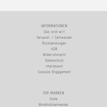
INFORMATIONEN
Das sind wir!
Versand- / Zahlweisen
Rücksendungen
AGB
Widerrufsrecht
Datenschutz
Impressum
Soziales Engagement
TOP-MARKEN
Güde
Windmühlenmesser