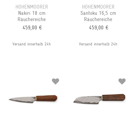
HOHENMOORER
HOHENMOORER
Nakiri 18 cm
Santoku 16,5 cm
Räuchereiche
Räuchereiche
459,00 €
459,00 €
Versand innerhalb 24h
Versand innerhalb 24h