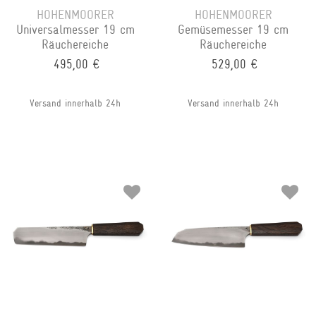
HOHENMOORER
HOHENMOORER
Universalmesser 19 cm
Gemüsemesser 19 cm
Räuchereiche
Räuchereiche
495,00 €
529,00 €
Versand innerhalb 24h
Versand innerhalb 24h