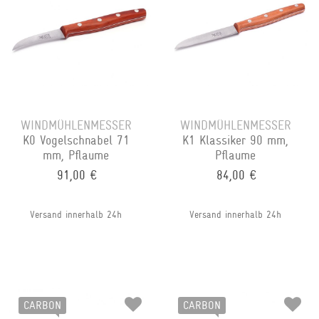
WINDMÜHLENMESSER
WINDMÜHLENMESSER
K0 Vogelschnabel 71
K1 Klassiker 90 mm,
mm, Pflaume
Pflaume
91,00 €
84,00 €
Versand innerhalb 24h
Versand innerhalb 24h
CARBON
CARBON