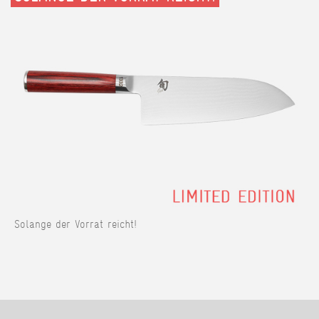
Solange der Vorrat reicht!