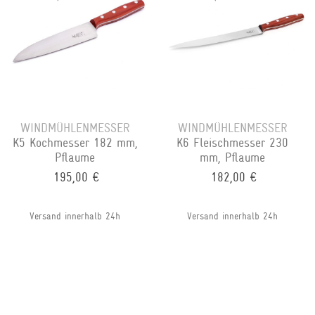
WINDMÜHLENMESSER
WINDMÜHLENMESSER
K5 Kochmesser 182 mm,
K6 Fleischmesser 230
Pflaume
mm, Pflaume
195,00 €
182,00 €
Versand innerhalb 24h
Versand innerhalb 24h