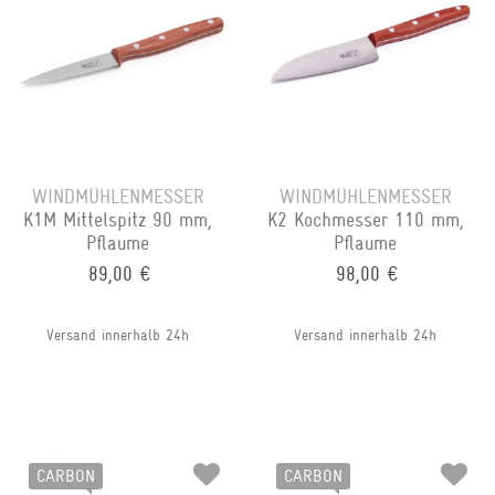
WINDMÜHLENMESSER
WINDMÜHLENMESSER
K1M Mittelspitz 90 mm,
K2 Kochmesser 110 mm,
Pflaume
Pflaume
89,00 €
98,00 €
Versand innerhalb 24h
Versand innerhalb 24h
CARBON
CARBON