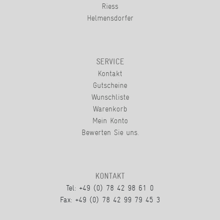
Riess
Helmensdorfer
SERVICE
Kontakt
Gutscheine
Wunschliste
Warenkorb
Mein Konto
Bewerten Sie uns.
KONTAKT
Tel: +49 (0) 78 42 98 61 0
Fax: +49 (0) 78 42 99 79 45 3