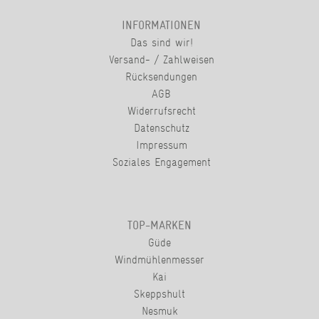
INFORMATIONEN
Das sind wir!
Versand- / Zahlweisen
Rücksendungen
AGB
Widerrufsrecht
Datenschutz
Impressum
Soziales Engagement
TOP-MARKEN
Güde
Windmühlenmesser
Kai
Skeppshult
Nesmuk