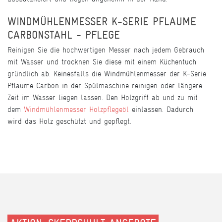
WINDMÜHLENMESSER K-SERIE PFLAUME
CARBONSTAHL - PFLEGE
Reinigen Sie die hochwertigen Messer nach jedem Gebrauch
mit Wasser und trocknen Sie diese mit einem Küchentuch
gründlich ab. Keinesfalls die Windmühlenmesser der K-Serie
Pflaume Carbon in der Spülmaschine reinigen oder längere
Zeit im Wasser liegen lassen. Den Holzgriff ab und zu mit
dem
Windmühlenmesser Holzpflegeöl
einlassen. Dadurch
wird das Holz geschützt und gepflegt.