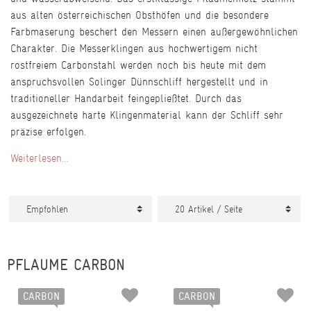
aus alten österreichischen Obsthöfen und die besondere
Farbmaserung beschert den Messern einen außergewöhnlichen
Charakter. Die Messerklingen aus hochwertigem nicht
rostfreiem Carbonstahl werden noch bis heute mit dem
anspruchsvollen Solinger Dünnschliff hergestellt und in
traditioneller Handarbeit feingepließtet. Durch das
ausgezeichnete harte Klingenmaterial kann der Schliff sehr
präzise erfolgen.
Weiterlesen...
PFLAUME CARBON
CARBON
CARBON