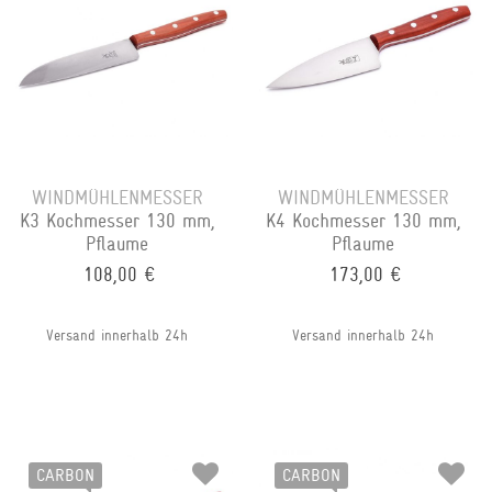
WINDMÜHLENMESSER
WINDMÜHLENMESSER
K3 Kochmesser 130 mm,
K4 Kochmesser 130 mm,
Pflaume
Pflaume
108,00 €
173,00 €
Versand innerhalb 24h
Versand innerhalb 24h
CARBON
CARBON