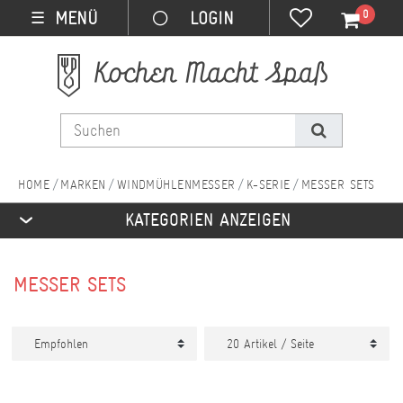
0
MENÜ
☰
MARKEN
WINDMÜHLENMESSER
K-SERIE
MESSER SETS
KATEGORIEN ANZEIGEN
MESSER SETS