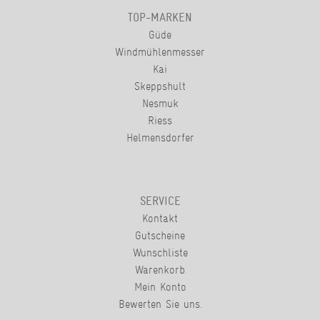
TOP-MARKEN
Güde
Windmühlenmesser
Kai
Skeppshult
Nesmuk
Riess
Helmensdorfer
SERVICE
Kontakt
Gutscheine
Wunschliste
Warenkorb
Mein Konto
Bewerten Sie uns.