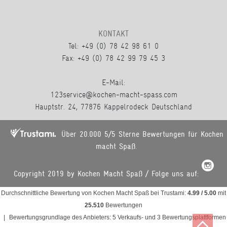
KONTAKT
Tel: +49 (0) 78 42 98 61 0
Fax: +49 (0) 78 42 99 79 45 3
E-Mail:
123service@kochen-macht-spass.com
Hauptstr. 24, 77876 Kappelrodeck Deutschland
Über 20.000 5/5 Sterne Bewertungen für Kochen
macht Spaß.
Copyright 2019 by Kochen Macht Spaß / Folge uns auf:
Durchschnittliche Bewertung von
Kochen Macht Spaß
bei Trustami:
4.99
/
5.00
mit
25.510
Bewertungen
|
Bewertungsgrundlage des Anbieters: 5 Verkaufs- und 3 Bewertungsplattformen