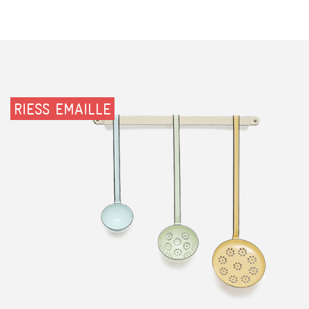
RIESS EMAILLE