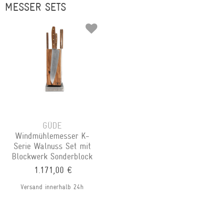
MESSER SETS
GÜDE
Windmühlemesser K-
Serie Walnuss Set mit
Blockwerk Sonderblock
1.171,00 €
Versand innerhalb 24h