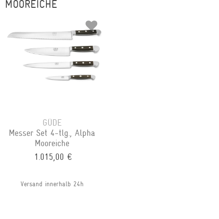
MOOREICHE
GÜDE
Messer Set 4-tlg., Alpha
Mooreiche
1.015,00 €
Versand innerhalb 24h