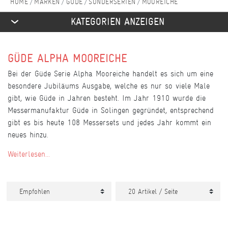
MARKEN
GÜDE
SONDERSERIEN
MOOREICHE
KATEGORIEN ANZEIGEN
GÜDE ALPHA MOOREICHE
Bei der Güde Serie Alpha Mooreiche handelt es sich um eine
besondere Jubiläums Ausgabe, welche es nur so viele Male
gibt, wie Güde in Jahren besteht. Im Jahr 1910 wurde die
Messermanufaktur Güde in Solingen gegründet, entsprechend
gibt es bis heute 108 Messersets und jedes Jahr kommt ein
neues hinzu.
Weiterlesen...