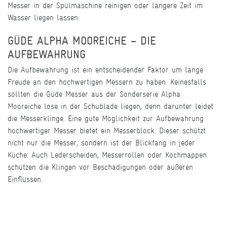
Messer in der Spülmaschine reinigen oder längere Zeit im
Wasser liegen lassen.
GÜDE ALPHA MOOREICHE – DIE
AUFBEWAHRUNG
Die Aufbewahrung ist ein entscheidender Faktor um lange
Freude an den hochwertigen Messern zu haben. Keinesfalls
sollten die Güde Messer aus der Sonderserie Alpha
Mooreiche lose in der Schublade liegen, denn darunter leidet
die Messerklinge. Eine gute Möglichkeit zur Aufbewahrung
hochwertiger Messer bietet ein Messerblock. Dieser schützt
nicht nur die Messer, sondern ist der Blickfang in jeder
Küche. Auch Lederscheiden, Messerrollen oder Kochmappen
schützen die Klingen vor Beschädigungen oder äußeren
Einflüssen.