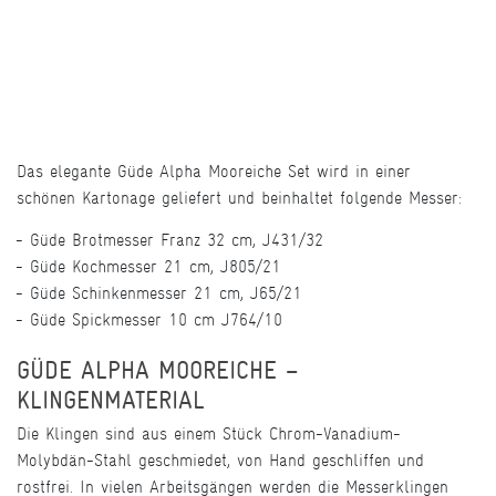
Das elegante Güde Alpha Mooreiche Set wird in einer
schönen Kartonage geliefert und beinhaltet folgende Messer:
Güde Brotmesser Franz 32 cm, J431/32
Güde Kochmesser 21 cm, J805/21
Güde Schinkenmesser 21 cm, J65/21
Güde Spickmesser 10 cm J764/10
GÜDE ALPHA MOOREICHE –
KLINGENMATERIAL
Die Klingen sind aus einem Stück Chrom-Vanadium-
Molybdän-Stahl geschmiedet, von Hand geschliffen und
rostfrei. In vielen Arbeitsgängen werden die Messerklingen