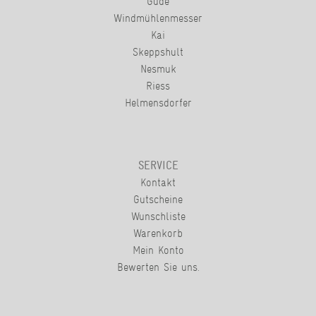
Güde
Windmühlenmesser
Kai
Skeppshult
Nesmuk
Riess
Helmensdorfer
SERVICE
Kontakt
Gutscheine
Wunschliste
Warenkorb
Mein Konto
Bewerten Sie uns.