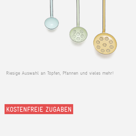
Riesige Auswahl an Töpfen, Pfannen und vieles mehr!
KOSTENFREIE ZUGABEN