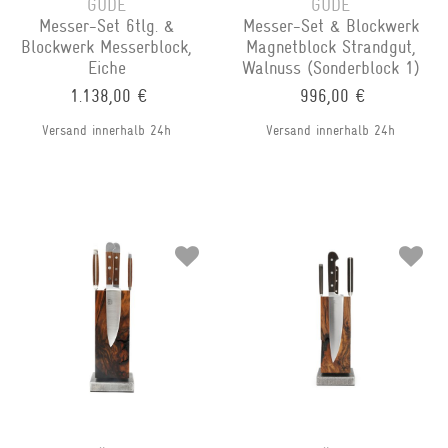
GÜDE
GÜDE
Messer-Set 6tlg. &
Messer-Set & Blockwerk
Blockwerk Messerblock,
Magnetblock Strandgut,
Eiche
Walnuss (Sonderblock 1)
1.138,00 €
996,00 €
Versand innerhalb 24h
Versand innerhalb 24h