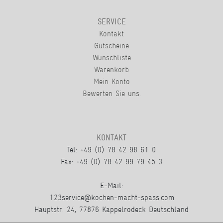
SERVICE
Kontakt
Gutscheine
Wunschliste
Warenkorb
Mein Konto
Bewerten Sie uns.
KONTAKT
Tel: +49 (0) 78 42 98 61 0
Fax: +49 (0) 78 42 99 79 45 3
E-Mail:
123service@kochen-macht-spass.com
Hauptstr. 24, 77876 Kappelrodeck Deutschland