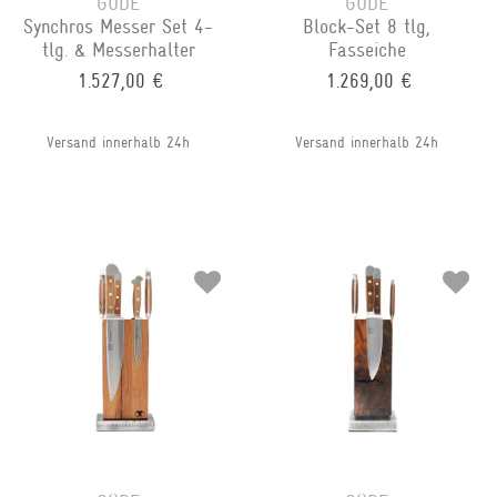
GÜDE
GÜDE
Synchros Messer Set 4-
Block-Set 8 tlg,
tlg. & Messerhalter
Fasseiche
1.527,00 €
1.269,00 €
Versand innerhalb 24h
Versand innerhalb 24h