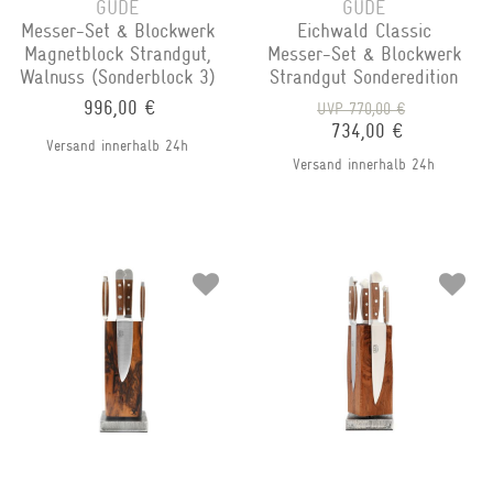
GÜDE
GÜDE
Messer-Set & Blockwerk
Eichwald Classic
Magnetblock Strandgut,
Messer-Set & Blockwerk
Walnuss (Sonderblock 3)
Strandgut Sonderedition
996,00 €
UVP 770,00 €
734,00 €
Versand innerhalb 24h
Versand innerhalb 24h