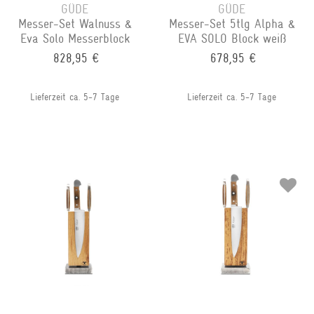
GÜDE
GÜDE
Messer-Set Walnuss &
Messer-Set 5tlg Alpha &
Eva Solo Messerblock
EVA SOLO Block weiß
828,95 €
678,95 €
Lieferzeit ca. 5-7 Tage
Lieferzeit ca. 5-7 Tage