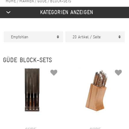
MARKEN
GÜDE
BLOCK-SETS
KATEGORIEN ANZEIGEN
GÜDE BLOCK-SETS