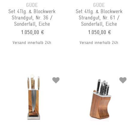
GÜDE
GÜDE
Set 4Tlg. & Blockwerk
Set 4tlg. & Blockwerk
Strandgut, Nr. 36 /
Strandgut, Nr. 61 /
Sonderfall, Eiche
Sonderfall, Eiche
1.050,00 €
1.050,00 €
Versand innerhalb 24h
Versand innerhalb 24h