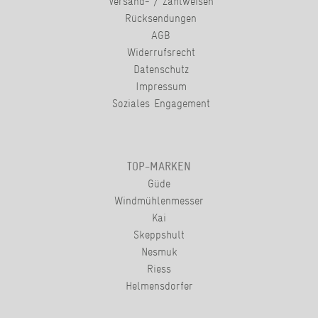
Versand- / Zahlweisen
Rücksendungen
AGB
Widerrufsrecht
Datenschutz
Impressum
Soziales Engagement
TOP-MARKEN
Güde
Windmühlenmesser
Kai
Skeppshult
Nesmuk
Riess
Helmensdorfer