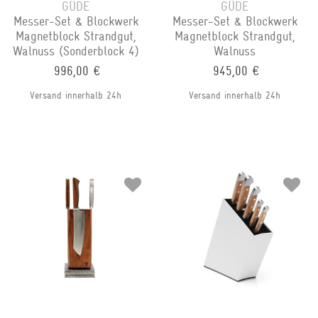
GÜDE
GÜDE
Messer-Set & Blockwerk
Messer-Set & Blockwerk
Magnetblock Strandgut,
Magnetblock Strandgut,
Walnuss (Sonderblock 4)
Walnuss
996,00 €
945,00 €
Versand innerhalb 24h
Versand innerhalb 24h