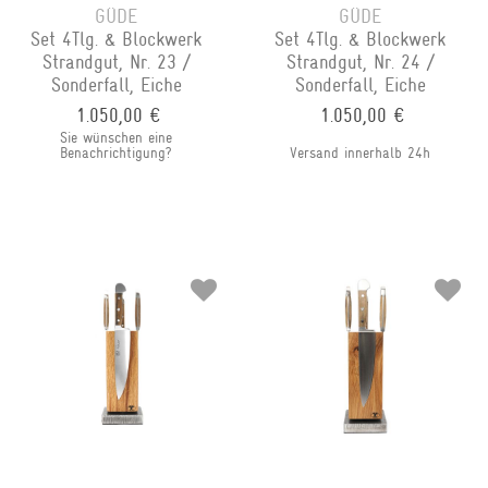
GÜDE
GÜDE
Set 4Tlg. & Blockwerk
Set 4Tlg. & Blockwerk
Strandgut, Nr. 23 /
Strandgut, Nr. 24 /
Sonderfall, Eiche
Sonderfall, Eiche
1.050,00 €
1.050,00 €
Sie wünschen eine
Benachrichtigung?
Versand innerhalb 24h