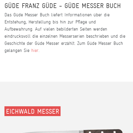
GÜDE FRANZ GÜDE - GÜDE MESSER BUCH
Das Güde Messer Buch liefert Informationen über die
Entstehung, Herstellung bis hin zur Pflege und
Aufbewahrung. Auf vielen bebilderten Seiten werden
eindrucksvoll die einzelnen Messerserien beschrieben und die
Geschichte der Güde Messer erzählt. Zum Güde Messer Buch
gelangen Sie
hier
.
EICHWALD MESSER