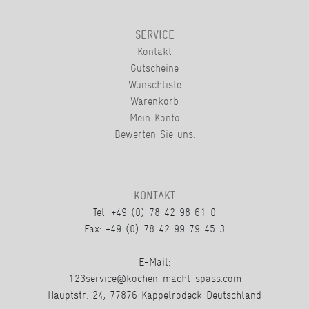
SERVICE
Kontakt
Gutscheine
Wunschliste
Warenkorb
Mein Konto
Bewerten Sie uns.
KONTAKT
Tel: +49 (0) 78 42 98 61 0
Fax: +49 (0) 78 42 99 79 45 3
E-Mail:
123service@kochen-macht-spass.com
Hauptstr. 24, 77876 Kappelrodeck Deutschland