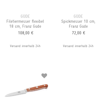
GÜDE
GÜDE
Filetiermesser flexibel
Spickmesser 10 cm,
18 cm, Franz Güde
Franz Güde
108,00 €
72,00 €
Versand innerhalb 24h
Versand innerhalb 24h