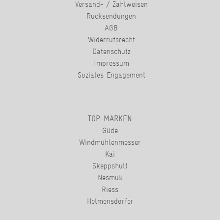
Versand- / Zahlweisen
Rücksendungen
AGB
Widerrufsrecht
Datenschutz
Impressum
Soziales Engagement
TOP-MARKEN
Güde
Windmühlenmesser
Kai
Skeppshult
Nesmuk
Riess
Helmensdorfer