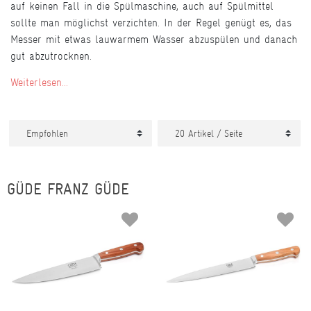
auf keinen Fall in die Spülmaschine, auch auf Spülmittel
sollte man möglichst verzichten. In der Regel genügt es, das
Messer mit etwas lauwarmem Wasser abzuspülen und danach
gut abzutrocknen.
Weiterlesen...
GÜDE FRANZ GÜDE