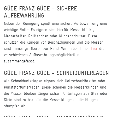
GÜDE FRANZ GÜDE - SICHERE
AUFBEWAHRUNG
Neben der Reinigung spielt eine sichere Aufbewahrung eine
wichtige Rolle. Es eignen sich hierfür Messerblöcke,
Messerhalter, Rolltaschen oder Klingenschützer. Diese
schützen die Klingen vor Beschädigungen und die Messer
sind immer griffbereit zur Hand. Wir haben Ihnen
hier
die
verschiedenen Aufbewahrungsmöglichkeiten
zusammengefasst.
GÜDE FRANZ GÜDE - SCHNEIDUNTERLAGEN
Als Schneidunterlagen eignen sich Holzschneidbretter oder
Kunststoffunterlagen. Diese schonen die Messerklingen und
die Messer bleiben länger scharf. Unterlagen aus Glas oder
Stein sind zu hart für die Messerklingen - die Klingen
stumpfen ab.