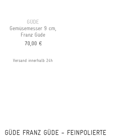
GÜDE
Gemüsemesser 9 cm,
Franz Güde
70,00 €
Versand innerhalb 24h
GÜDE FRANZ GÜDE - FEINPOLIERTE