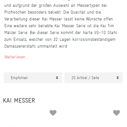
und aufgrund der großen Auswahl an Messertypen bei
Profiköchen besonders beliebt. Die Qualität und die
Verarbeitung dieser Kai Messer lässt keine Wünsche offen.
Eine weitere sehr beliebte Kai Messer Serie ist die Kai Tim
Mälzer Serie. Bei dieser Serie kommt der harte VG-10 Stahl
zum Einsatz, welcher von 32 Lagen korrosionsbeständigem
Damaszenerstahl ummantelt wird.
Weiterlesen...
KAI MESSER