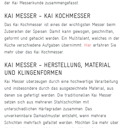
der Kai Messerkunde zusammengefasst.
KAI MESSER - KAI KOCHMESSER
Das Kai Kochmesser ist eines der wichtigsten Messer beim
Zubereiten der Speisen. Damit kann gewogen, geschnitten,
geformt und gehackt werden. Ein Multitalent, welches in der
Küche verschiedene Aufgaben übernimmt.
Hier
erfahren Sie
mehr über das Kai Kochmesser.
KAI MESSER - HERSTELLUNG, MATERIAL
UND KLINGENFORMEN
Kai Messer überzeugen durch eine hochwertige Verarbeitung
und insbesondere durch das ausgezeichnete Material, aus
denen sie gefertigt werden. Die traditionellen Kai Messer
setzen sich aus mehreren Stahlschichten mit
unterschiedlichen Härtegraden zusammen. Das
unverkennbare Damastmuster entsteht, wenn mehrere
Schichten mehrfach gefaltet werden. Möchten Sie mehr über