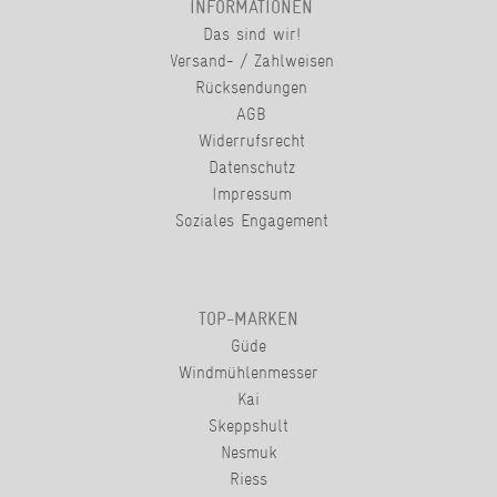
INFORMATIONEN
Das sind wir!
Versand- / Zahlweisen
Rücksendungen
AGB
Widerrufsrecht
Datenschutz
Impressum
Soziales Engagement
TOP-MARKEN
Güde
Windmühlenmesser
Kai
Skeppshult
Nesmuk
Riess