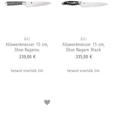
KAI
KAI
Allzweckmesser 15 cm,
Allzweckmesser 15 cm,
Shun Kagerou
Shun Nagare Black
239,00 €
335,00 €
Versand innerhalb 24h
Versand innerhalb 24h