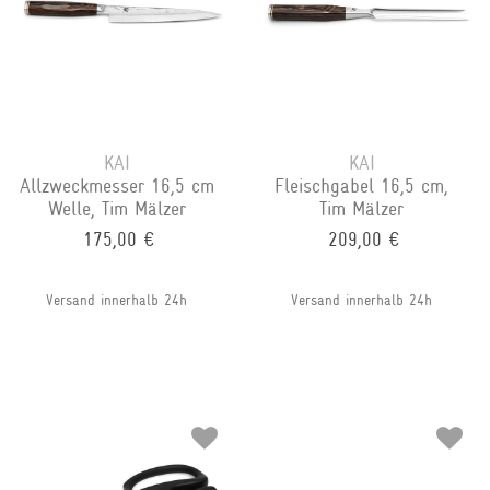
KAI
KAI
Allzweckmesser 16,5 cm
Fleischgabel 16,5 cm,
Welle, Tim Mälzer
Tim Mälzer
175,00 €
209,00 €
Versand innerhalb 24h
Versand innerhalb 24h