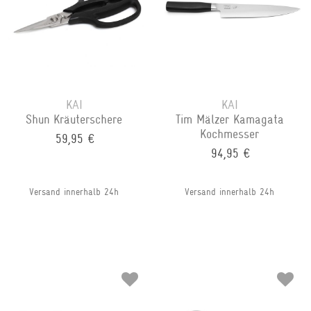
KAI
KAI
Shun Kräuterschere
Tim Mälzer Kamagata
Kochmesser
59,95 €
94,95 €
Versand innerhalb 24h
Versand innerhalb 24h