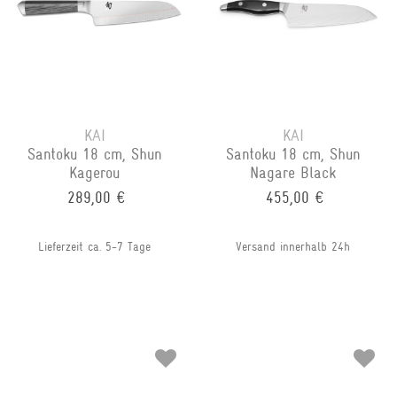
KAI
KAI
Santoku 18 cm, Shun
Santoku 18 cm, Shun
Kagerou
Nagare Black
289,00 €
455,00 €
Lieferzeit ca. 5-7 Tage
Versand innerhalb 24h