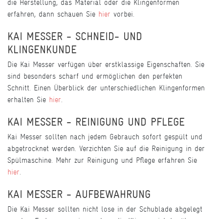
die Herstellung, das Material oder die Klingenformen
erfahren, dann schauen Sie
hier
vorbei.
KAI MESSER - SCHNEID- UND
KLINGENKUNDE
Die Kai Messer verfügen über erstklassige Eigenschaften. Sie
sind besonders scharf und ermöglichen den perfekten
Schnitt. Einen Überblick der unterschiedlichen Klingenformen
erhalten Sie
hier
.
KAI MESSER - REINIGUNG UND PFLEGE
Kai Messer sollten nach jedem Gebrauch sofort gespült und
abgetrocknet werden. Verzichten Sie auf die Reinigung in der
Spülmaschine. Mehr zur Reinigung und Pflege erfahren Sie
hier
.
KAI MESSER - AUFBEWAHRUNG
Die Kai Messer sollten nicht lose in der Schublade abgelegt