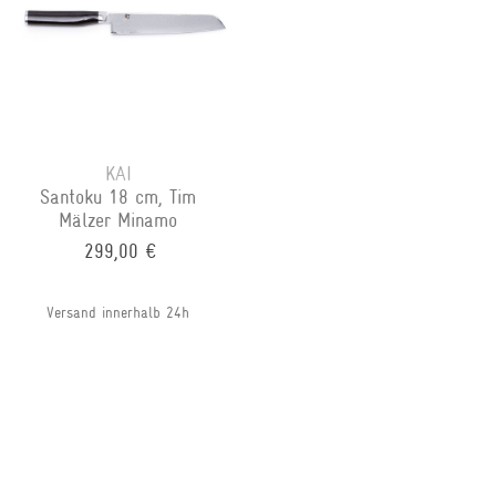
KAI
Santoku 18 cm, Tim
Mälzer Minamo
299,00 €
Versand innerhalb 24h