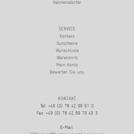
Helmensdorfer
SERVICE
Kontakt
Gutscheine
Wunschliste
Warenkorb
Mein Konto
Bewerten Sie uns.
KONTAKT
Tel: +49 (0) 78 42 98 61 0
Fax: +49 (0) 78 42 99 79 45 3
E-Mail: