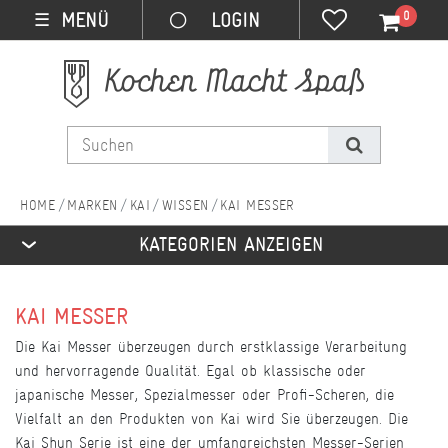
0
MENÜ
☰
MARKEN
KAI
WISSEN
KAI MESSER
KATEGORIEN ANZEIGEN
KAI MESSER
Die Kai Messer überzeugen durch erstklassige Verarbeitung
und hervorragende Qualität. Egal ob klassische oder
japanische Messer, Spezialmesser oder Profi-Scheren, die
Vielfalt an den Produkten von Kai wird Sie überzeugen. Die
Kai Shun Serie ist eine der umfangreichsten Messer-Serien