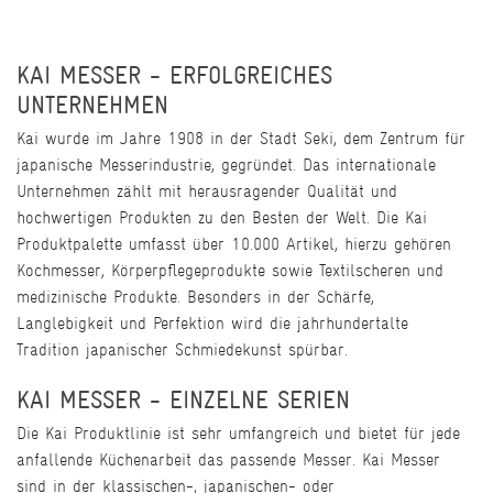
KAI MESSER - ERFOLGREICHES
UNTERNEHMEN
Kai wurde im Jahre 1908 in der Stadt Seki, dem Zentrum für
japanische Messerindustrie, gegründet. Das internationale
Unternehmen zählt mit herausragender Qualität und
hochwertigen Produkten zu den Besten der Welt. Die Kai
Produktpalette umfasst über 10.000 Artikel, hierzu gehören
Kochmesser, Körperpflegeprodukte sowie Textilscheren und
medizinische Produkte. Besonders in der Schärfe,
Langlebigkeit und Perfektion wird die jahrhundertalte
Tradition japanischer Schmiedekunst spürbar.
KAI MESSER - EINZELNE SERIEN
Die Kai Produktlinie ist sehr umfangreich und bietet für jede
anfallende Küchenarbeit das passende Messer. Kai Messer
sind in der klassischen-, japanischen- oder