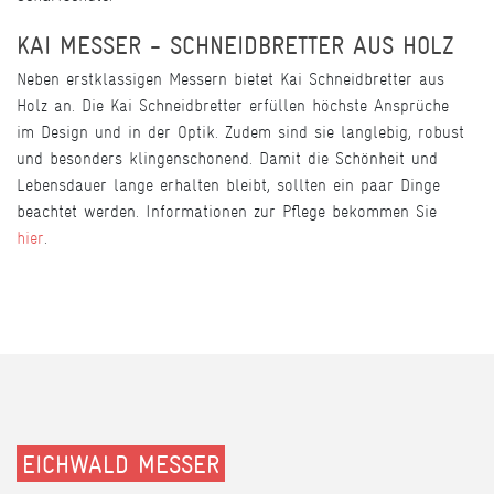
KAI MESSER - SCHNEIDBRETTER AUS HOLZ
Neben erstklassigen Messern bietet Kai Schneidbretter aus
Holz an. Die Kai Schneidbretter erfüllen höchste Ansprüche
im Design und in der Optik. Zudem sind sie langlebig, robust
und besonders klingenschonend. Damit die Schönheit und
Lebensdauer lange erhalten bleibt, sollten ein paar Dinge
beachtet werden. Informationen zur Pflege bekommen Sie
hier
.
EICHWALD MESSER