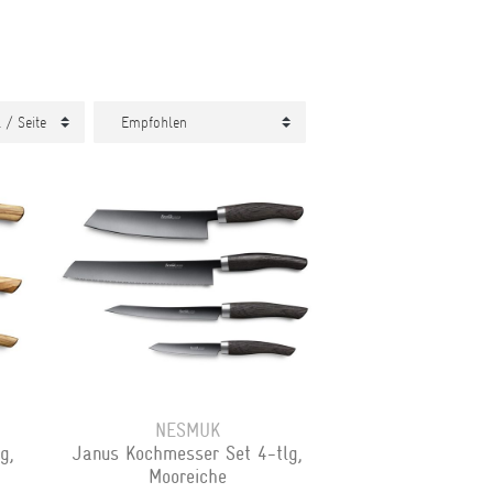
NESMUK
g,
Janus Kochmesser Set 4-tlg,
Mooreiche