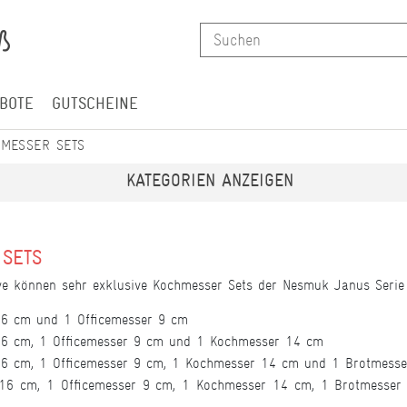
BOTE
GUTSCHEINE
MESSER SETS
KATEGORIEN ANZEIGEN
SETS
ive können sehr exklusive Kochmesser Sets der Nesmuk Janus Serie 
 16 cm und 1 Officemesser 9 cm
 16 cm, 1 Officemesser 9 cm und 1 Kochmesser 14 cm
 16 cm, 1 Officemesser 9 cm, 1 Kochmesser 14 cm und 1 Brotmess
r 16 cm, 1 Officemesser 9 cm, 1 Kochmesser 14 cm, 1 Brotmesse