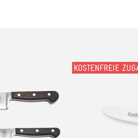
KOSTENFREIE ZUG