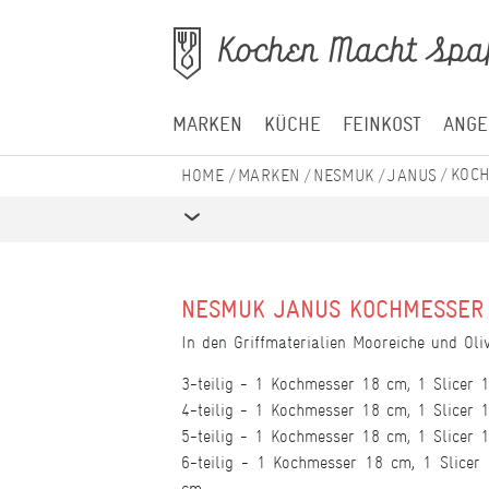
MARKEN
KÜCHE
FEINKOST
ANGE
KOCH
MARKEN
NESMUK
JANUS
NESMUK JANUS KOCHMESSER 
In den Griffmaterialien Mooreiche und Ol
3-teilig - 1 Kochmesser 18 cm, 1 Slicer
4-teilig - 1 Kochmesser 18 cm, 1 Slicer
5-teilig - 1 Kochmesser 18 cm, 1 Slicer
6-teilig - 1 Kochmesser 18 cm, 1 Slice
cm