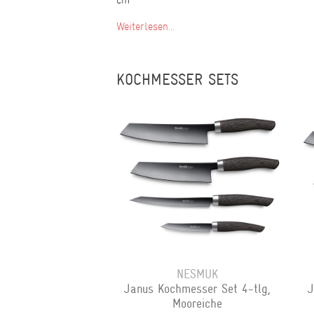
Weiterlesen...
KOCHMESSER SETS
NESMUK
Janus Kochmesser Set 4-tlg,
J
Mooreiche