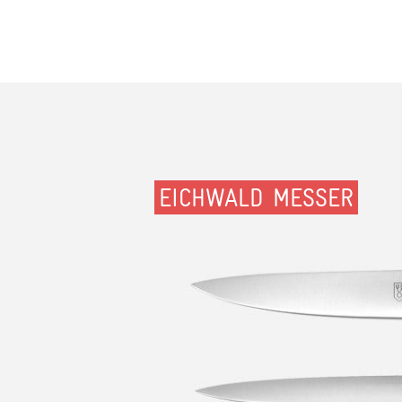
EICHWALD MESSER