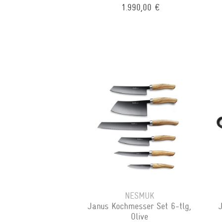
1.990,00 €
NESMUK
Janus Kochmesser Set 6-tlg,
Olive