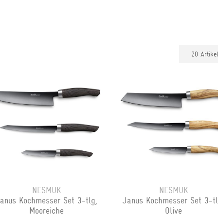
NESMUK
NESMUK
anus Kochmesser Set 3-tlg,
Janus Kochmesser Set 3-tl
Mooreiche
Olive