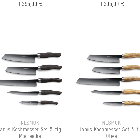
1.395,00 €
1.395,00 €
NESMUK
NESMUK
anus Kochmesser Set 5-tlg,
Janus Kochmesser Set 5-tl
Mooreiche
Olive