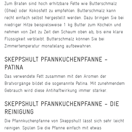
Zum Braten sind hoch erhitzbare Fette wie Butterschmalz
(Ghee) oder Kokosfett zu empfehlen. Butterschmalz kann
recht einfach selbst hergestellt werden. Dazu bringen Sie bei
niedriger Hitze beispielsweise 1 kg Butter zum Köcheln und
nehmen von Zeit zu Zeit den Schaum oben ab, bis eine klare
Flüssigkeit verbleibt. Butterschmalz können Sie bei
Zimmertemperatur monatelang aufbewahren.
SKEPPSHULT PFANNKUCHENPFANNE -
PATINA
Das verwendete Fett zusammen mit den Aromen der
Bratvorgänge bildet die sogenannte Patina. Mit zunehmendem
Gebrauch wird diese Antihaftwirkung immer stärker.
SKEPPSHULT PFANNKUCHENPFANNE - DIE
REINIGUNG
Die Pfannkuchenpfanne von Skeppshult lässt sich sehr leicht
reinigen. Spülen Sie die Pfanne einfach mit etwas