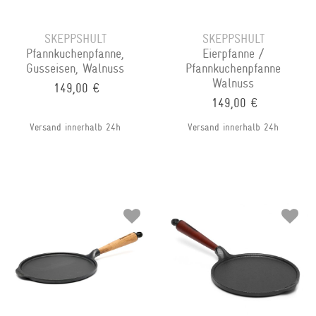
SKEPPSHULT
SKEPPSHULT
Pfannkuchenpfanne,
Eierpfanne /
Gusseisen, Walnuss
Pfannkuchenpfanne
Walnuss
149,00 €
149,00 €
Versand innerhalb 24h
Versand innerhalb 24h