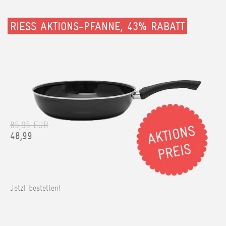
RIESS AKTIONS-PFANNE, 43% RABATT
85,95 EUR
48,99
Jetzt bestellen!