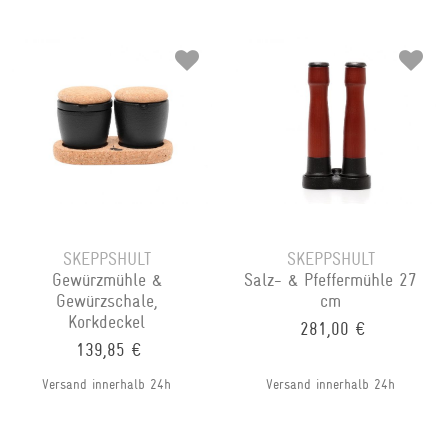
SKEPPSHULT
SKEPPSHULT
Gewürzmühle &
Salz- & Pfeffermühle 27
Gewürzschale,
cm
Korkdeckel
281,00 €
139,85 €
Versand innerhalb 24h
Versand innerhalb 24h