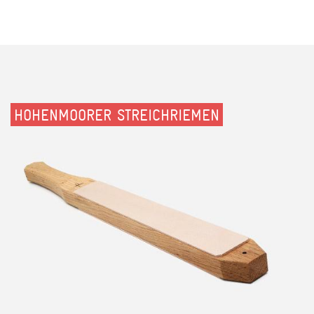
HOHENMOORER STREICHRIEMEN