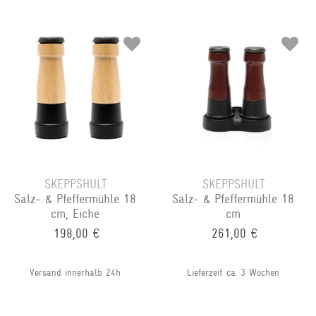
SKEPPSHULT
SKEPPSHULT
Salz- & Pfeffermühle 18
Salz- & Pfeffermühle 18
cm, Eiche
cm
198,00 €
261,00 €
Versand innerhalb 24h
Lieferzeit ca. 3 Wochen