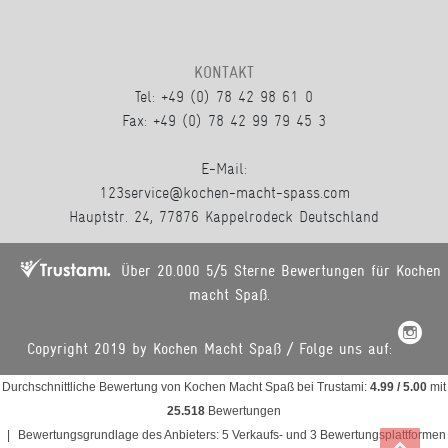
KONTAKT
Tel: +49 (0) 78 42 98 61 0
Fax: +49 (0) 78 42 99 79 45 3
E-Mail:
123service@kochen-macht-spass.com
Hauptstr. 24, 77876 Kappelrodeck Deutschland
Über 20.000 5/5 Sterne Bewertungen für Kochen
macht Spaß.
Copyright 2019 by Kochen Macht Spaß / Folge uns auf:
Durchschnittliche Bewertung von
Kochen Macht Spaß
bei Trustami:
4.99
/
5.00
mit
25.518
Bewertungen
|
Bewertungsgrundlage des Anbieters: 5 Verkaufs- und 3 Bewertungsplattformen