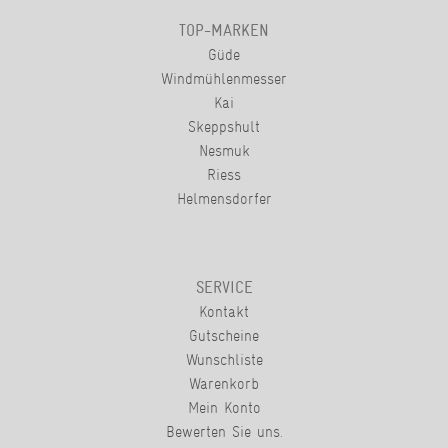
TOP-MARKEN
Güde
Windmühlenmesser
Kai
Skeppshult
Nesmuk
Riess
Helmensdorfer
SERVICE
Kontakt
Gutscheine
Wunschliste
Warenkorb
Mein Konto
Bewerten Sie uns.