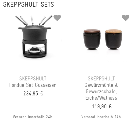
SKEPPSHULT SETS
SKEPPSHULT
SKEPPSHULT
Fondue Set Gusseisen
Gewürzmühle &
Gewürzschale,
234,95 €
Eiche/Walnuss
119,90 €
Versand innerhalb 24h
Versand innerhalb 24h